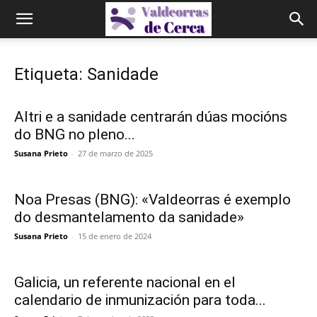
Etiqueta: Sanidade
Altri e a sanidade centrarán dúas mocións
do BNG no pleno...
Susana Prieto
-
27 de marzo de 2025
Noa Presas (BNG): «Valdeorras é exemplo
do desmantelamento da sanidade»
Susana Prieto
-
15 de enero de 2024
Galicia, un referente nacional en el
calendario de inmunización para toda...