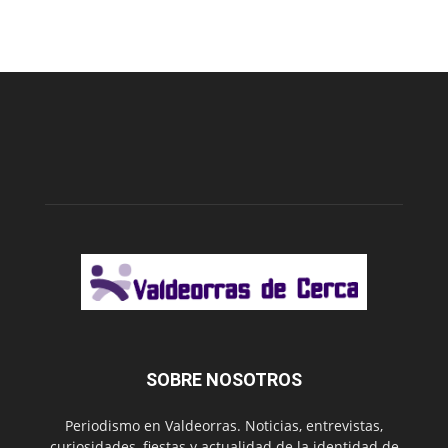
SOBRE NOSOTROS
Periodismo en Valdeorras. Noticias, entrevistas,
curiosidades, fiestas y actualidad de la identidad de