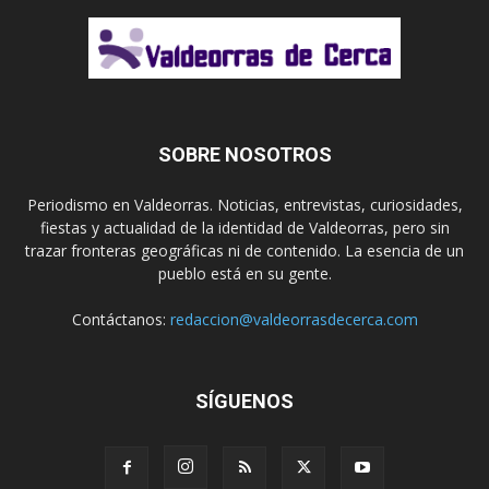
SOBRE NOSOTROS
Periodismo en Valdeorras. Noticias, entrevistas, curiosidades,
fiestas y actualidad de la identidad de Valdeorras, pero sin
trazar fronteras geográficas ni de contenido. La esencia de un
pueblo está en su gente.
Contáctanos:
redaccion@valdeorrasdecerca.com
SÍGUENOS