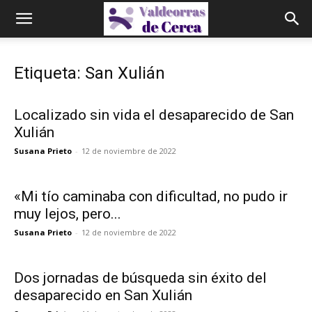
Etiqueta: San Xulián
Localizado sin vida el desaparecido de San
Xulián
Susana Prieto
-
12 de noviembre de 2022
«Mi tío caminaba con dificultad, no pudo ir
muy lejos, pero...
Susana Prieto
-
12 de noviembre de 2022
Dos jornadas de búsqueda sin éxito del
desaparecido en San Xulián