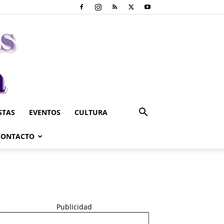
STAS
EVENTOS
CULTURA
CONTACTO
Publicidad