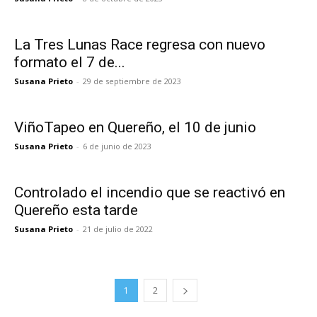
La Tres Lunas Race regresa con nuevo
formato el 7 de...
Susana Prieto
-
29 de septiembre de 2023
ViñoTapeo en Quereño, el 10 de junio
Susana Prieto
-
6 de junio de 2023
Controlado el incendio que se reactivó en
Quereño esta tarde
Susana Prieto
-
21 de julio de 2022
1
2