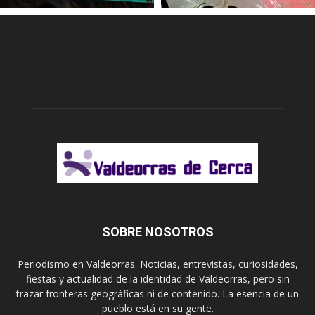
SOBRE NOSOTROS
Periodismo en Valdeorras. Noticias, entrevistas, curiosidades,
fiestas y actualidad de la identidad de Valdeorras, pero sin
trazar fronteras geográficas ni de contenido. La esencia de un
pueblo está en su gente.