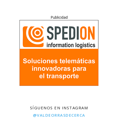
Publicidad
SÍGUENOS EN INSTAGRAM
@VALDEORRASDECERCA