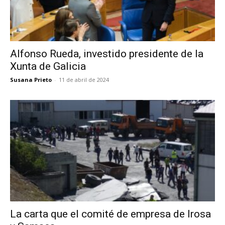
Alfonso Rueda, investido presidente de la
Xunta de Galicia
Susana Prieto
-
11 de abril de 2024
La carta que el comité de empresa de Irosa