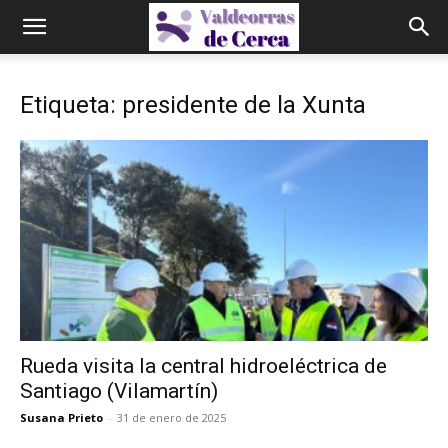
Etiqueta: presidente de la Xunta
Rueda visita la central hidroeléctrica de
Santiago (Vilamartín)
Susana Prieto
-
31 de enero de 2025