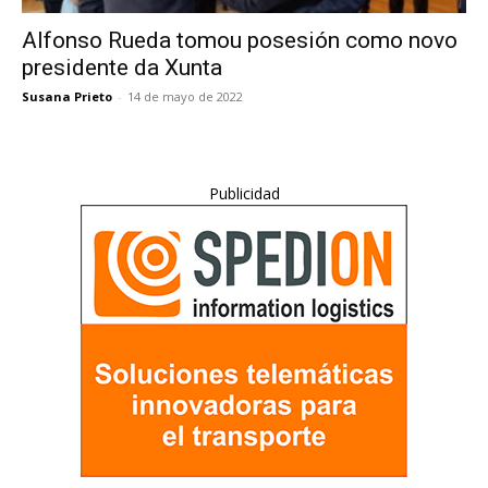
Alfonso Rueda tomou posesión como novo
presidente da Xunta
Susana Prieto
-
14 de mayo de 2022
Publicidad