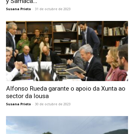
y Samaca...
Susana Prieto
-
31 de octubre de 2023
Alfonso Rueda garante o apoio da Xunta ao
sector da lousa
Susana Prieto
-
30 de octubre de 2023