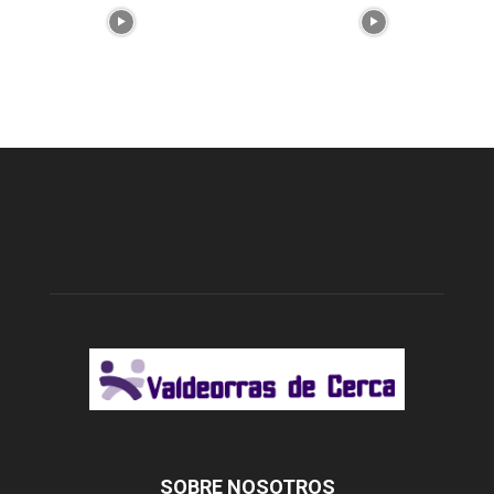
SOBRE NOSOTROS