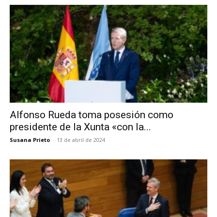
Alfonso Rueda toma posesión como
presidente de la Xunta «con la...
Susana Prieto
-
13 de abril de 2024