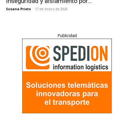
inseguridad y aislamiento por...
Susana Prieto
-
17 de enero de 2020
Publicidad