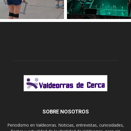
SOBRE NOSOTROS
Periodismo en Valdeorras. Noticias, entrevistas, curiosidades,