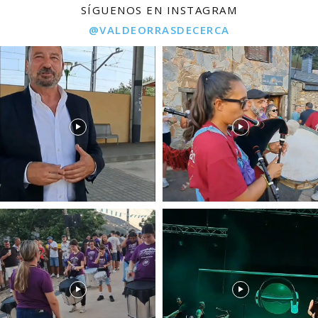
SÍGUENOS EN INSTAGRAM
@VALDEORRASDECERCA