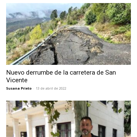
Nuevo derrumbe de la carretera de San
Vicente
Susana Prieto
-
13 de abril de 2022