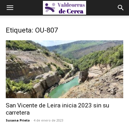
Etiqueta: OU-807
San Vicente de Leira inicia 2023 sin su
carretera
Susana Prieto
-
4 de enero de 2023