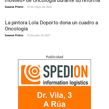
móviles» de Oncología durante su reforma
Susana Prieto
-
10 de mayo de 2022
La pintora Lola Doporto dona un cuadro a
Oncología
Susana Prieto
-
19 de julio de 2021
Publicidad