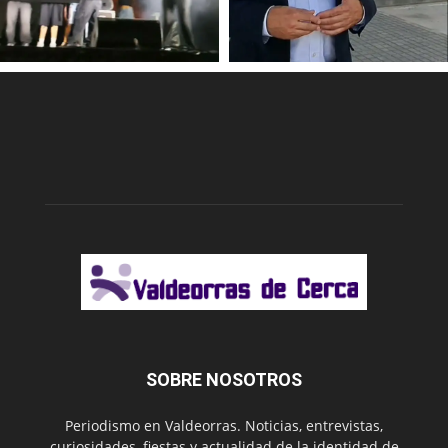
SOBRE NOSOTROS
Periodismo en Valdeorras. Noticias, entrevistas,
curiosidades, fiestas y actualidad de la identidad de