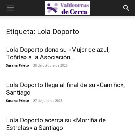
Etiqueta: Lola Doporto
Lola Doporto dona su «Mujer de azul,
Toñita» a la Asociación...
Susana Prieto
-
30 de octubre de 2025
Lola Doporto llega al final de su «Camiño»,
Santiago
Susana Prieto
-
27 de julio de 2025
Lola Doporto acerca su «Morriña de
Estrelas» a Santiago