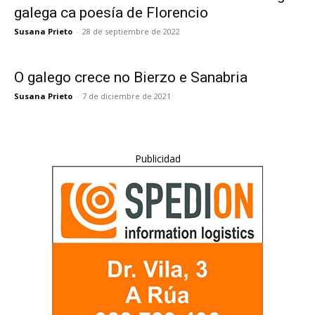
galega ca poesía de Florencio
Susana Prieto
-
28 de septiembre de 2022
O galego crece no Bierzo e Sanabria
Susana Prieto
-
7 de diciembre de 2021
Publicidad