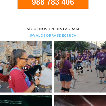
SÍGUENOS EN INSTAGRAM
@VALDEORRASDECERCA