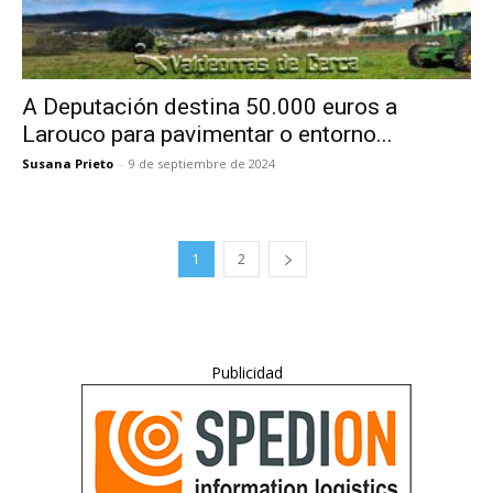
A Deputación destina 50.000 euros a
Larouco para pavimentar o entorno...
Susana Prieto
-
9 de septiembre de 2024
1
2
Publicidad