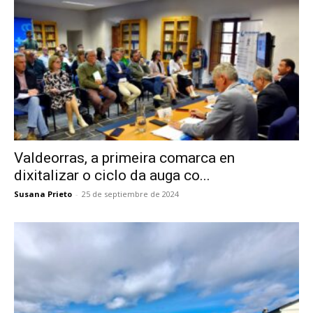
Valdeorras, a primeira comarca en
dixitalizar o ciclo da auga co...
Susana Prieto
-
25 de septiembre de 2024