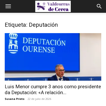
Etiqueta: Deputación
Luis Menor cumpre 3 anos como presidente
da Deputación: «A relación...
Susana Prieto
-
22 de julio de 2026