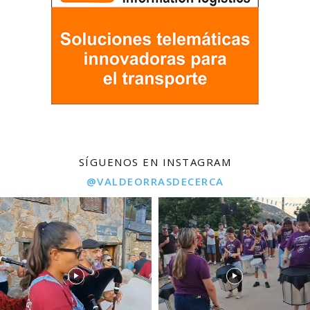
SÍGUENOS EN INSTAGRAM
@VALDEORRASDECERCA