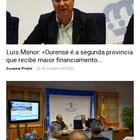
Luis Menor: «Ourense é a segunda provincia
que recibe maior financiamento...
Susana Prieto
-
22 de octubre de 2025