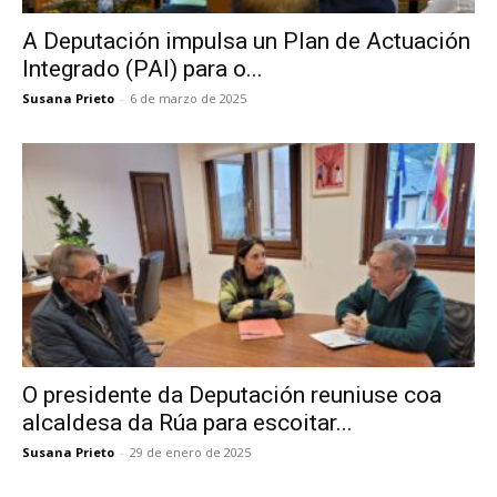
A Deputación impulsa un Plan de Actuación
Integrado (PAI) para o...
Susana Prieto
-
6 de marzo de 2025
O presidente da Deputación reuniuse coa
alcaldesa da Rúa para escoitar...
Susana Prieto
-
29 de enero de 2025