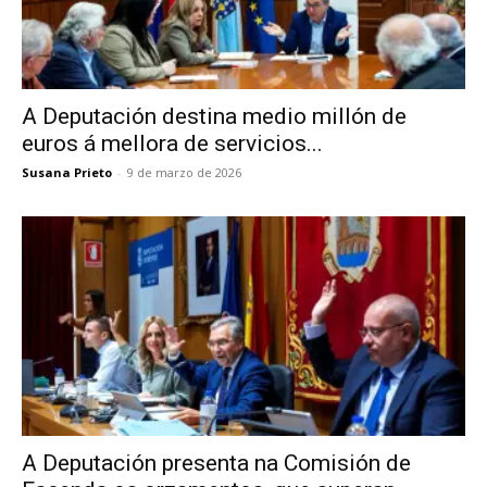
A Deputación destina medio millón de
euros á mellora de servicios...
Susana Prieto
-
9 de marzo de 2026
A Deputación presenta na Comisión de