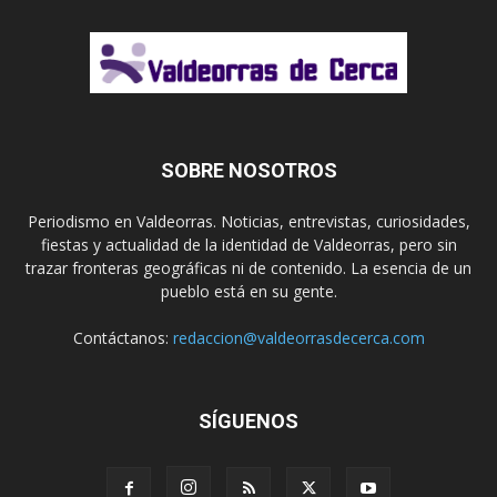
SOBRE NOSOTROS
Periodismo en Valdeorras. Noticias, entrevistas, curiosidades,
fiestas y actualidad de la identidad de Valdeorras, pero sin
trazar fronteras geográficas ni de contenido. La esencia de un
pueblo está en su gente.
Contáctanos:
redaccion@valdeorrasdecerca.com
SÍGUENOS