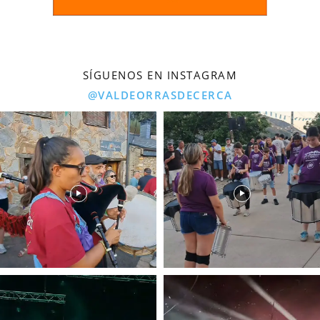
SÍGUENOS EN INSTAGRAM
@VALDEORRASDECERCA