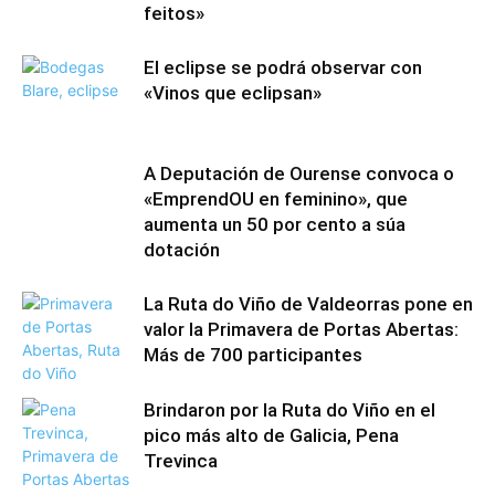
feitos»
El eclipse se podrá observar con
«Vinos que eclipsan»
A Deputación de Ourense convoca o
«EmprendOU en feminino», que
aumenta un 50 por cento a súa
dotación
La Ruta do Viño de Valdeorras pone en
valor la Primavera de Portas Abertas:
Más de 700 participantes
Brindaron por la Ruta do Viño en el
pico más alto de Galicia, Pena
Trevinca