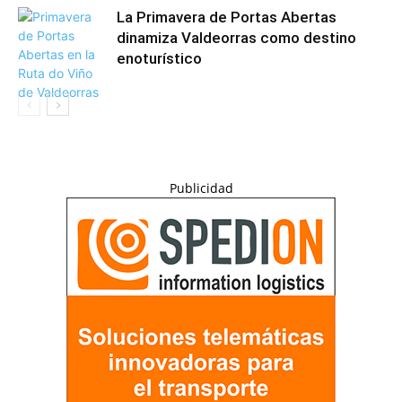
La Primavera de Portas Abertas
dinamiza Valdeorras como destino
enoturístico
Publicidad