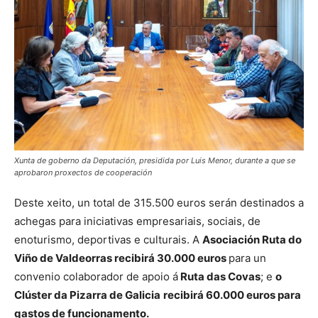
Xunta de goberno da Deputación, presidida por Luis Menor, durante a que se
aprobaron proxectos de cooperación
Deste xeito, un total de 315.500 euros serán destinados a
achegas para iniciativas empresariais, sociais, de
enoturismo, deportivas e culturais. A
Asociación Ruta do
Viño de Valdeorras recibirá 30.000 euros
para un
convenio colaborador de apoio á
Ruta das Covas
; e
o
Clúster da Pizarra de Galicia
recibirá 60.000 euros para
gastos de funcionamento.