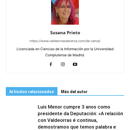
Susana Prieto
https://www.valdeorrasdecerca.com/de-cerca/
Licenciada en Ciencias de la Información por la Universidad
Complutense de Madrid.
Artículos relacionados
Más del autor
Luis Menor cumpre 3 anos como
presidente da Deputación: «A relación
con Valdeorras é continua,
demostramos que temos palabra e