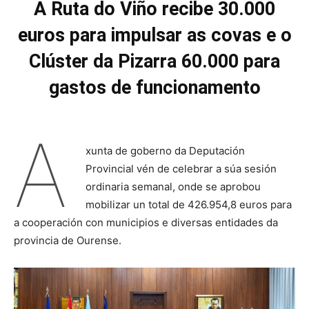
A Ruta do Viño recibe 30.000
euros para impulsar as covas e o
Clúster da Pizarra 60.000 para
gastos de funcionamento
A
xunta de goberno da Deputación
Provincial vén de celebrar a súa sesión
ordinaria semanal, onde se aprobou
mobilizar un total de 426.954,8 euros para
a cooperación con municipios e diversas entidades da
provincia de Ourense.