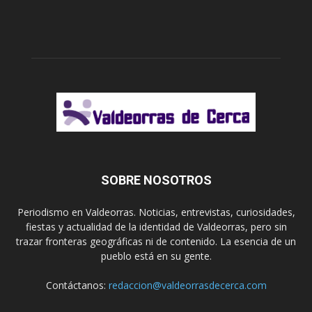
SOBRE NOSOTROS
Periodismo en Valdeorras. Noticias, entrevistas, curiosidades,
fiestas y actualidad de la identidad de Valdeorras, pero sin
trazar fronteras geográficas ni de contenido. La esencia de un
pueblo está en su gente.
Contáctanos:
redaccion@valdeorrasdecerca.com