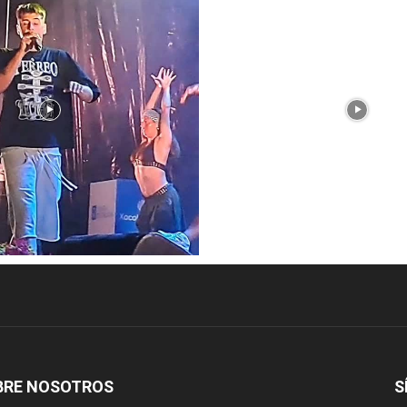
BRE NOSOTROS
S