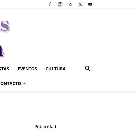
STAS
EVENTOS
CULTURA
CONTACTO
Publicidad