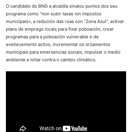
O candidato do BNG a alcaldía sinalou puntos dos seu
programa como “non subir taxas nin impostos
municipais», a redución das rúas con “Zona Azul”, activar
plans de emprego locais para fixar poboación, crear
programas para a poboación vulnerable e de
evellecemento activo, incrementar os orzamentos
municipais para emerxencias sociais, impulsar o medio
ambiente e loitar contra o cambio climático.