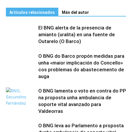
Artículos relacionados
Más del autor
El BNG alerta de la presencia de
amianto (uralita) en una fuente de
Outarelo (O Barco)
O BNG do Barco propón medidas para
unha «maior implicación do Concello»
cos problemas do abastecemento de
auga
O BNG lamenta o voto en contra do PP
na proposta unha ambulancia de
soporte vital avanzado para
Valdeorras
O BNG leva ao Parlamento a proposta