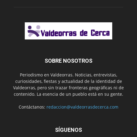
SOBRE NOSOTROS
Periodismo en Valdeorras. Noticias, entrevistas,
curiosidades, fiestas y actualidad de la identidad de
Valdeorras, pero sin trazar fronteras geográficas ni de
contenido. La esencia de un pueblo está en su gente.
Contáctanos:
redaccion@valdeorrasdecerca.com
SÍGUENOS