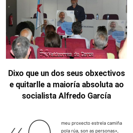
Dixo que un dos seus obxectivos
e quitarlle a maioría absoluta ao
socialista Alfredo García
meu proxecto estrela camiña
pola rúa, son as personas»,