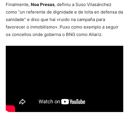
Finalmente,
Noa Presas
, definiu a Suso Vilasánchez
como “un referente de dignidade e de loita en defensa da
sanidade” e dixo que hai «ruido na campaña para
favorecer o inmobilismo». Puxo como exemplo a seguir
os concellos onde goberna o BNG como Allariz.