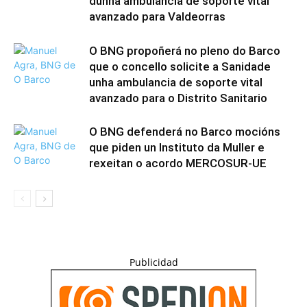
dunha ambulancia de soporte vital
avanzado para Valdeorras
O BNG propoñerá no pleno do Barco
que o concello solicite a Sanidade
unha ambulancia de soporte vital
avanzado para o Distrito Sanitario
O BNG defenderá no Barco mocións
que piden un Instituto da Muller e
rexeitan o acordo MERCOSUR-UE
Publicidad