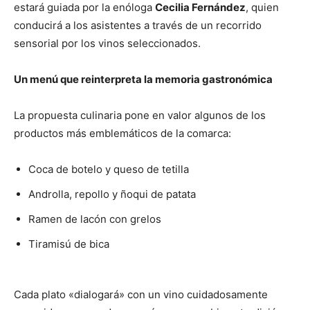
estará guiada por la enóloga
Cecilia Fernández
, quien
conducirá a los asistentes a través de un recorrido
sensorial por los vinos seleccionados.
Un menú que reinterpreta la memoria gastronómica
La propuesta culinaria pone en valor algunos de los
productos más emblemáticos de la comarca:
Coca de botelo y queso de tetilla
Androlla, repollo y ñoqui de patata
Ramen de lacón con grelos
Tiramisú de bica
Cada plato «dialogará» con un vino cuidadosamente