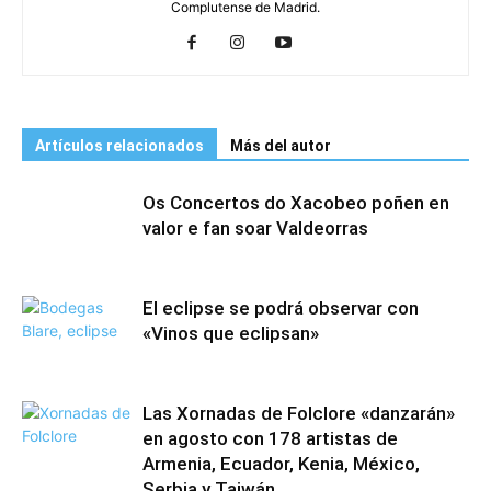
Complutense de Madrid.
Artículos relacionados
Más del autor
Os Concertos do Xacobeo poñen en
valor e fan soar Valdeorras
El eclipse se podrá observar con
«Vinos que eclipsan»
Las Xornadas de Folclore «danzarán»
en agosto con 178 artistas de
Armenia, Ecuador, Kenia, México,
Serbia y Taiwán