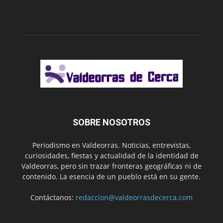
SOBRE NOSOTROS
Periodismo en Valdeorras. Noticias, entrevistas,
curiosidades, fiestas y actualidad de la identidad de
Valdeorras, pero sin trazar fronteras geográficas ni de
contenido. La esencia de un pueblo está en su gente.
Contáctanos:
redaccion@valdeorrasdecerca.com