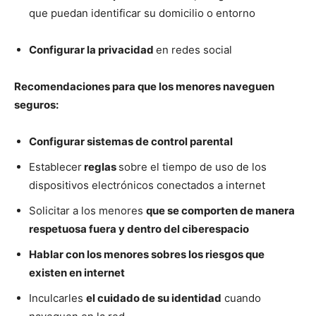
que puedan identificar su domicilio o entorno
Configurar la privacidad
en redes social
Recomendaciones para que los menores naveguen
seguros:
Configurar sistemas de control parental
Establecer
reglas
sobre el tiempo de uso de los
dispositivos electrónicos conectados a internet
Solicitar a los menores
que se comporten de manera
respetuosa fuera y dentro del ciberespacio
Hablar con los menores sobres los riesgos que
existen en internet
Inculcarles
el cuidado de su identidad
cuando