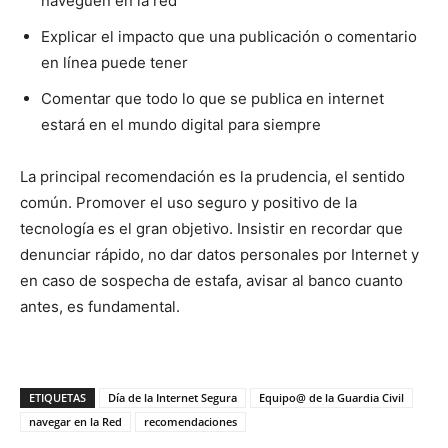
naveguen en la red
Explicar el impacto que una publicación o comentario
en línea puede tener
Comentar que todo lo que se publica en internet
estará en el mundo digital para siempre
La principal recomendación es la prudencia, el sentido
común. Promover el uso seguro y positivo de la
tecnología es el gran objetivo. Insistir en recordar que
denunciar rápido, no dar datos personales por Internet y
en caso de sospecha de estafa, avisar al banco cuanto
antes, es fundamental.
ETIQUETAS
Día de la Internet Segura
Equipo@ de la Guardia Civil
navegar en la Red
recomendaciones