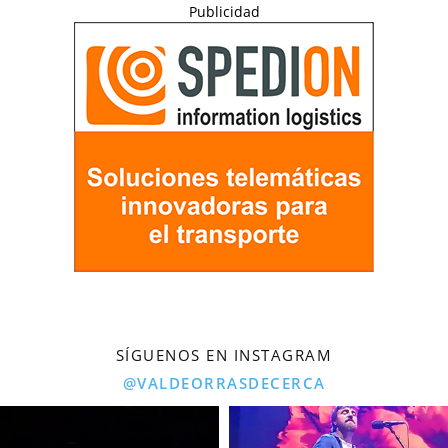
Publicidad
SÍGUENOS EN INSTAGRAM
@VALDEORRASDECERCA