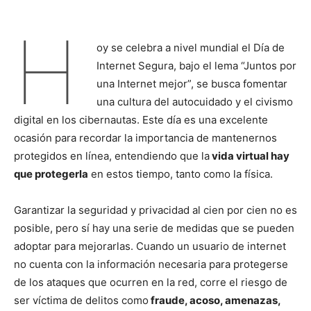
H
oy se celebra a nivel mundial el Día de
Internet Segura, bajo el lema “Juntos por
una Internet mejor”, se busca fomentar
una cultura del autocuidado y el civismo
digital en los cibernautas. Este día es una excelente
ocasión para recordar la importancia de mantenernos
protegidos en línea, entendiendo que la
vida virtual hay
que protegerla
en estos tiempo, tanto como la física.
Garantizar la seguridad y privacidad al cien por cien no es
posible, pero sí hay una serie de medidas que se pueden
adoptar para mejorarlas. Cuando un usuario de internet
no cuenta con la información necesaria para protegerse
de los ataques que ocurren en la red, corre el riesgo de
ser víctima de delitos como
fraude, acoso, amenazas,