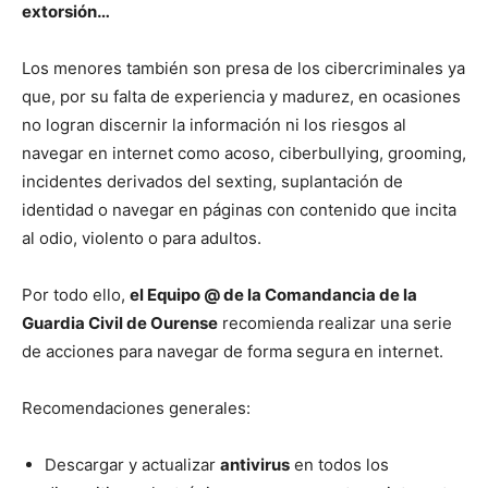
extorsión…
Los menores también son presa de los cibercriminales ya
que, por su falta de experiencia y madurez, en ocasiones
no logran discernir la información ni los riesgos al
navegar en internet como acoso, ciberbullying, grooming,
incidentes derivados del sexting, suplantación de
identidad o navegar en páginas con contenido que incita
al odio, violento o para adultos.
Por todo ello,
el Equipo @ de la Comandancia de la
Guardia Civil de Ourense
recomienda realizar una serie
de acciones para navegar de forma segura en internet.
Recomendaciones generales:
Descargar y actualizar
antivirus
en todos los