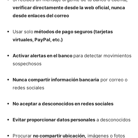
verificar directamente desde la web oficial, nunca
desde enlaces del correo
Usar solo
métodos de pago seguros (tarjetas
virtuales, PayPal, etc.)
Activar alertas en el banco
para detectar movimientos
sospechosos
Nunca compartir información bancaria
por correo o
redes sociales
No aceptar a desconocidos en redes sociales
Evitar proporcionar datos personales
a desconocidos
Procurar
no compartir ubicación,
imágenes o fotos