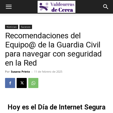
Noticias
Sucesos
Recomendaciones del
Equipo@ de la Guardia Civil
para navegar con seguridad
en la Red
Por
Susana Prieto
-
11 de febrero de 2025
Hoy es el Día de Internet Segura