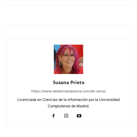
Susana Prieto
https://www.valdeorrasdecerca.com/de-cerca/
Licenciada en Ciencias de la Información por la Universidad
Complutense de Madrid.