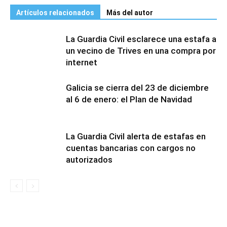
Artículos relacionados
Más del autor
La Guardia Civil esclarece una estafa a
un vecino de Trives en una compra por
internet
Galicia se cierra del 23 de diciembre
al 6 de enero: el Plan de Navidad
La Guardia Civil alerta de estafas en
cuentas bancarias con cargos no
autorizados