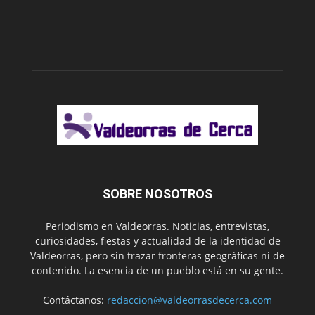
SOBRE NOSOTROS
Periodismo en Valdeorras. Noticias, entrevistas,
curiosidades, fiestas y actualidad de la identidad de
Valdeorras, pero sin trazar fronteras geográficas ni de
contenido. La esencia de un pueblo está en su gente.
Contáctanos:
redaccion@valdeorrasdecerca.com