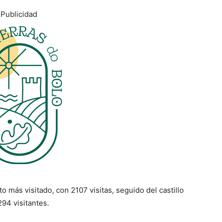
Publicidad
 más visitado, con 2107 visitas, seguido del castillo
94 visitantes.