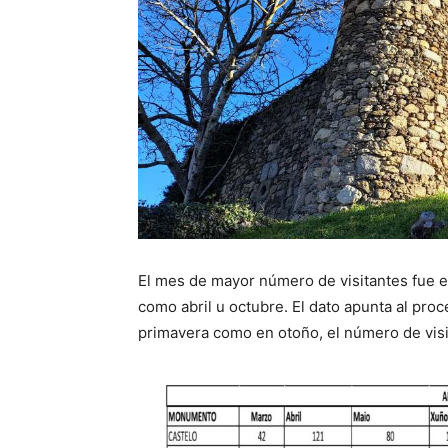
El mes de mayor número de visitantes fue el
como abril u octubre. El dato apunta al proc
primavera como en otoño, el número de visi