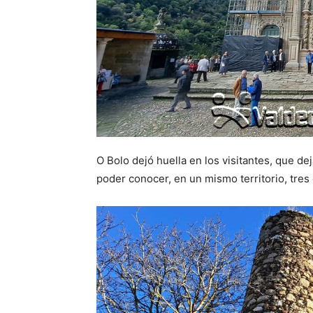
O Bolo dejó huella en los visitantes, que de
poder conocer, en un mismo territorio, tres 