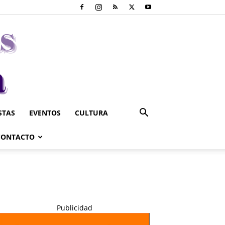
STAS
EVENTOS
CULTURA
CONTACTO
Publicidad