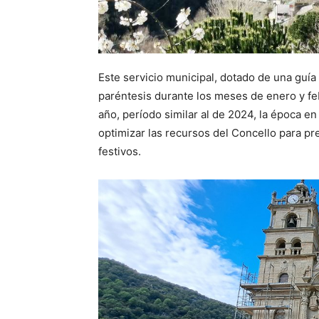
Este servicio municipal, dotado de una guía
paréntesis durante los meses de enero y fe
año, período similar al de 2024, la época en
optimizar las recursos del Concello para pr
festivos.