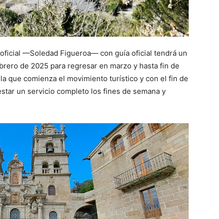
 oficial —Soledad Figueroa— con guía oficial tendrá un
brero de 2025 para regresar en marzo y hasta fin de
 la que comienza el movimiento turístico y con el fin de
estar un servicio completo los fines de semana y