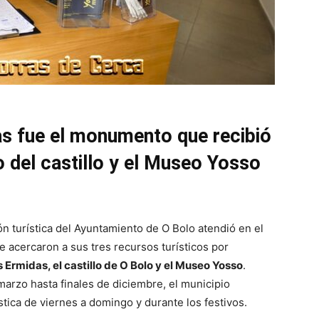
as fue el monumento que recibió
o del castillo y el Museo Yosso
ón turística del Ayuntamiento de O Bolo atendió en el
e acercaron a sus tres recursos turísticos por
 Ermidas, el castillo de O Bolo y el Museo Yosso
.
rzo hasta finales de diciembre, el municipio
stica de viernes a domingo y durante los festivos.