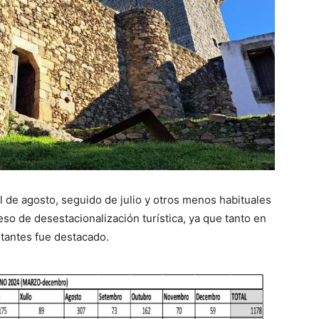
 de agosto, seguido de julio y otros menos habituales
eso de desestacionalización turística, ya que tanto en
tantes fue destacado.