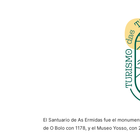
El Santuario de As Ermidas fue el monumento
de O Bolo con 1178, y el Museo Yosso, con 2