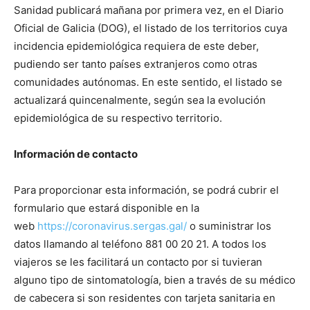
Sanidad publicará mañana por primera vez, en el Diario
Oficial de Galicia (DOG), el listado de los territorios cuya
incidencia epidemiológica requiera de este deber,
pudiendo ser tanto países extranjeros como otras
comunidades autónomas. En este sentido, el listado se
actualizará quincenalmente, según sea la evolución
epidemiológica de su respectivo territorio.
Información de contacto
Para proporcionar esta información, se podrá cubrir el
formulario que estará disponible en la
web
https://coronavirus.sergas.gal/
o suministrar los
datos llamando al teléfono 881 00 20 21. A todos los
viajeros se les facilitará un contacto por si tuvieran
alguno tipo de sintomatología, bien a través de su médico
de cabecera si son residentes con tarjeta sanitaria en