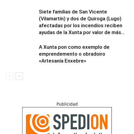
Siete familias de San Vicente
(Vilamartín) y dos de Quiroga (Lugo)
afectadas por los incendios reciben
ayudas de la Xunta por valor de más...
A Xunta pon como exemplo de
emprendemento o obradoiro
«Artesanía Enxebre»
Publicidad