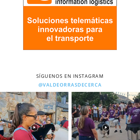
SÍGUENOS EN INSTAGRAM
@VALDEORRASDECERCA