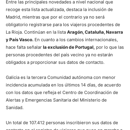
Entre las principales novedades a nivel nacional que
recoge esta lista actualizada, destaca la inclusión de
Madrid, mientras que por el contrario ya no será
obligatorio registrarse para los viajeros procedentes de
La Rioja. Continúan en la lista
Aragón, Cataluña, Navarra
y País Vasco.
En cuanto a los cambios internacionales,
hace falta señalar
la exclusión de Portugal,
por lo que las
personas procedentes del país vecino ya no estarán
obligados a proporcionar sus datos de contacto.
Galicia es la tercera Comunidad autónoma con menor
incidencia acumulada en los últimos 14 días, de acuerdo
con los datos que refleja el Centro de Coordinación de
Alertas y Emergencias Sanitaria del Ministerio de
Sanidad.
Un total de 107.412 personas inscribieron sus datos de