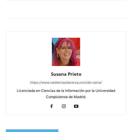
Susana Prieto
https://www.valdeorrasdecerca.com/de-cerca/
Licenciada en Ciencias de la Información por la Universidad
Complutense de Madrid.