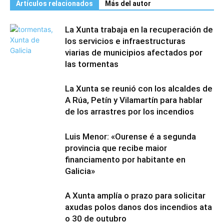
Artículos relacionados
Más del autor
La Xunta trabaja en la recuperación de
los servicios e infraestructuras
viarias de municipios afectados por
las tormentas
La Xunta se reunió con los alcaldes de
A Rúa, Petín y Vilamartín para hablar
de los arrastres por los incendios
Luis Menor: «Ourense é a segunda
provincia que recibe maior
financiamento por habitante en
Galicia»
A Xunta amplía o prazo para solicitar
axudas polos danos dos incendios ata
o 30 de outubro