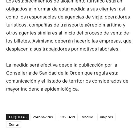
Los establecimientos de alojamiento turístico estarán
obligados a informar de esta medida a sus clientes; así
como los responsables de agencias de viaje, operadores
turísticos, compañías de transporte aéreo o marítimo y
otros agentes similares al inicio del proceso de venta de
los billetes. Asimismo deberán hacerlo las empresas, que
desplacen a sus trabajadores por motivos laborales.
La medida será efectiva desde la publicación por la
Consellería de Sanidad de la Orden que regula esta
comunicación y el listado de territorios considerados de
mayor incidencia epidemiológica.
ETIQUETAS
coronavirus
COVID-19
Madrid
viajeros
Xunta