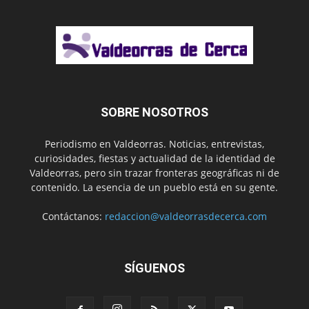
SOBRE NOSOTROS
Periodismo en Valdeorras. Noticias, entrevistas,
curiosidades, fiestas y actualidad de la identidad de
Valdeorras, pero sin trazar fronteras geográficas ni de
contenido. La esencia de un pueblo está en su gente.
Contáctanos:
redaccion@valdeorrasdecerca.com
SÍGUENOS