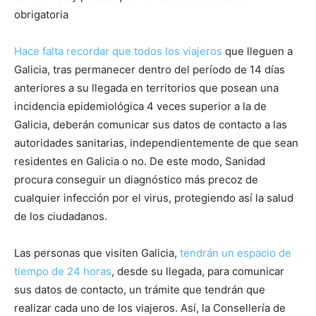
obrigatoria
Hace falta recordar que todos los viajeros
que lleguen a
Galicia, tras permanecer dentro del período de 14 días
anteriores a su llegada en territorios que posean una
incidencia epidemiológica 4 veces superior a la de
Galicia, deberán comunicar sus datos de contacto a las
autoridades sanitarias, independientemente de que sean
residentes en Galicia o no. De este modo, Sanidad
procura conseguir un diagnóstico más precoz de
cualquier infección por el virus, protegiendo así la salud
de los ciudadanos.
Las personas que visiten Galicia,
tendrán un espacio de
tiempo de 24 horas
, desde su llegada, para comunicar
sus datos de contacto, un trámite que tendrán que
realizar cada uno de los viajeros. Así, la Consellería de