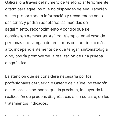
Galicia, o a través del número de teléfono anteriormente
citado para aquellos que no dispongan de ella. También
se les proporcionará información y recomendaciones
sanitarias y podrán adoptarse las medidas de
seguimiento, reconocimiento y control que se
consideren necesarias. Así, por ejemplo, en el caso de
personas que vengan de territorios con un riesgo más
alto, independientemente de que tengan sintomatología
o no, podría promoverse la realización de una prueba
diagnóstica.
La atención que se considere necesaria por los
profesionales del Servicio Galego de Saúde, no tendrán
coste para las personas que la precisen, incluyendo la
realización de pruebas diagnósticas o, en su caso, de los
tratamientos indicados.