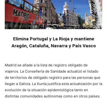
Elimina Portugal y La Rioja y mantiene
Aragón, Cataluña, Navarra y País Vasco
Madrid se añade a la lista de registro obligado de
viajeros. La Consellería de Sanidade actualizó el listado
de territorios de obligado registro para las personas que
llegan a Galicia. La Xunta justifica esta actualización por la
evolución de la situación epidemiológica tanto en
distintas comunidades autónomas como en otros países.