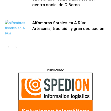
centro social de O Barco
Alfombras florales en A Rúa:
Artesanía, tradición y gran dedicación
Publicidad