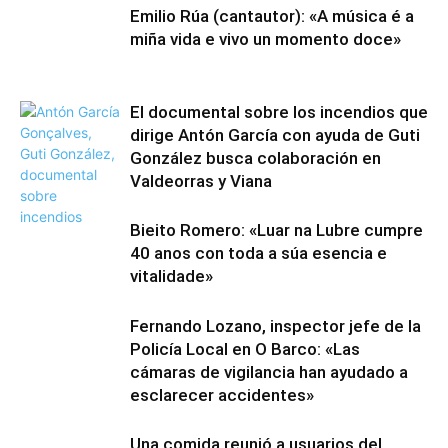
Emilio Rúa (cantautor): «A música é a
miña vida e vivo un momento doce»
El documental sobre los incendios que
dirige Antón García con ayuda de Guti
González busca colaboración en
Valdeorras y Viana
Bieito Romero: «Luar na Lubre cumpre
40 anos con toda a súa esencia e
vitalidade»
Fernando Lozano, inspector jefe de la
Policía Local en O Barco: «Las
cámaras de vigilancia han ayudado a
esclarecer accidentes»
Una comida reunió a usuarios del