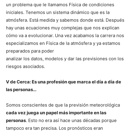
un problema que le llamamos Física de condiciones
iniciales. Tenemos un sistema dinámico que es la
atmósfera. Está medida y sabemos donde está. Después
hay unas ecuaciones muy complejas que nos explican
cómo va a evolucionar. Una vez acabamos la carrera nos
especializamos en Física de la atmósfera y ya estamos
preparados para poder
analizar los datos, modelos y dar las previsiones con los
riesgos asociados.
V de Cerca: Es una profesión que marca el día a día de
las personas…
Somos conscientes de que la previsión meteorológica
cada vez juega un papel más importante en las
personas
. Esto no era así hace unas décadas porque
tampoco era tan precisa. Los pronósticos eran