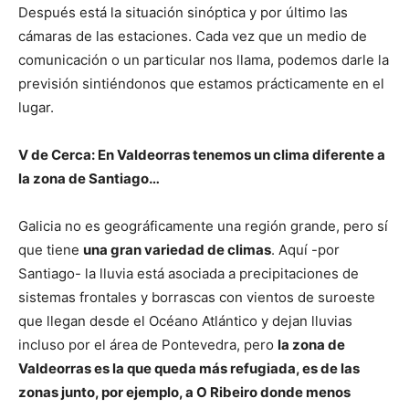
Después está la situación sinóptica y por último las
cámaras de las estaciones. Cada vez que un medio de
comunicación o un particular nos llama, podemos darle la
previsión sintiéndonos que estamos prácticamente en el
lugar.
V de Cerca: En Valdeorras tenemos un clima diferente a
la zona de Santiago…
Galicia no es geográficamente una región grande, pero sí
que tiene
una gran variedad de climas
. Aquí -por
Santiago- la lluvia está asociada a precipitaciones de
sistemas frontales y borrascas con vientos de suroeste
que llegan desde el Océano Atlántico y dejan lluvias
incluso por el área de Pontevedra, pero
la zona de
Valdeorras es la que queda más refugiada, es de las
zonas junto, por ejemplo, a O Ribeiro donde menos