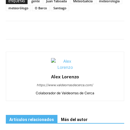
ETIQUETAS
gente
Juan Taboada
MeteoGalicia
meteorología
meteorólogo
O Barco
Santiago
Alex Lorenzo
https://www.valdeorrasdecerca.com/
Colaborador de Valdeorras de Cerca
Artículos relacionados
Más del autor