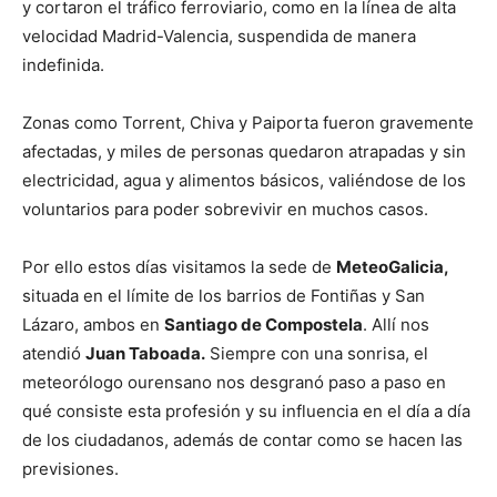
y cortaron el tráfico ferroviario, como en la línea de alta
velocidad Madrid-Valencia, suspendida de manera
indefinida.
Zonas como Torrent, Chiva y Paiporta fueron gravemente
afectadas, y miles de personas quedaron atrapadas y sin
electricidad, agua y alimentos básicos, valiéndose de los
voluntarios para poder sobrevivir en muchos casos.
Por ello estos días visitamos la sede de
MeteoGalicia,
situada en el límite de los barrios de Fontiñas y San
Lázaro, ambos en
Santiago de Compostela
. Allí nos
atendió
Juan Taboada.
Siempre con una sonrisa, el
meteorólogo ourensano nos desgranó paso a paso en
qué consiste esta profesión y su influencia en el día a día
de los ciudadanos, además de contar como se hacen las
previsiones.