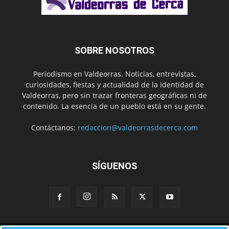
SOBRE NOSOTROS
Periodismo en Valdeorras. Noticias, entrevistas,
curiosidades, fiestas y actualidad de la identidad de
Valdeorras, pero sin trazar fronteras geográficas ni de
contenido. La esencia de un pueblo está en su gente.
Contáctanos:
redaccion@valdeorrasdecerca.com
SÍGUENOS