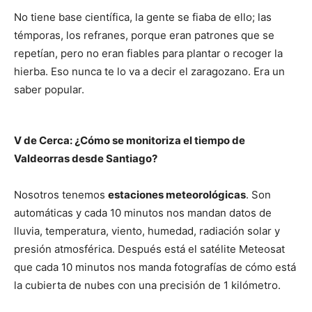
No tiene base científica, la gente se fiaba de ello; las
témporas, los refranes, porque eran patrones que se
repetían, pero no eran fiables para plantar o recoger la
hierba. Eso nunca te lo va a decir el zaragozano. Era un
saber popular.
V de Cerca: ¿Cómo se monitoriza el tiempo de
Valdeorras desde Santiago?
Nosotros tenemos
estaciones meteorológicas
. Son
automáticas y cada 10 minutos nos mandan datos de
lluvia, temperatura, viento, humedad, radiación solar y
presión atmosférica. Después está el satélite Meteosat
que cada 10 minutos nos manda fotografías de cómo está
la cubierta de nubes con una precisión de 1 kilómetro.