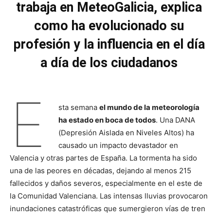
trabaja en MeteoGalicia, explica
como ha evolucionado su
profesión
y la influencia en el día
a día de los ciudadanos
E
sta semana
el mundo de la meteorología
ha estado en boca de todos
. Una DANA
(Depresión Aislada en Niveles Altos) ha
causado un impacto devastador en
Valencia y otras partes de España. La tormenta ha sido
una de las peores en décadas, dejando al menos 215
fallecidos y daños severos, especialmente en el este de
la Comunidad Valenciana. Las intensas lluvias provocaron
inundaciones catastróficas que sumergieron vías de tren