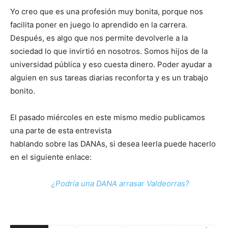
Yo creo que es una profesión muy bonita, porque nos
facilita poner en juego lo aprendido en la carrera.
Después, es algo que nos permite devolverle a la
sociedad lo que invirtió en nosotros. Somos hijos de la
universidad pública y eso cuesta dinero. Poder ayudar a
alguien en sus tareas diarias reconforta y es un trabajo
bonito.
El pasado miércoles en este mismo medio publicamos
una parte de esta entrevista
hablando sobre las DANAs, si desea leerla puede hacerlo
en el siguiente enlace:
¿Podría una DANA arrasar Valdeorras?