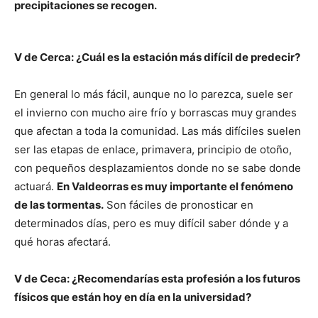
precipitaciones se recogen.
V de Cerca: ¿Cuál es la estación más difícil de predecir?
En general lo más fácil, aunque no lo parezca, suele ser
el invierno con mucho aire frío y borrascas muy grandes
que afectan a toda la comunidad. Las más difíciles suelen
ser las etapas de enlace, primavera, principio de otoño,
con pequeños desplazamientos donde no se sabe donde
actuará.
En Valdeorras es muy importante el fenómeno
de las tormentas.
Son fáciles de pronosticar en
determinados días, pero es muy difícil saber dónde y a
qué horas afectará.
V de Ceca: ¿Recomendarías esta profesión a los futuros
físicos que están hoy en día en la universidad?