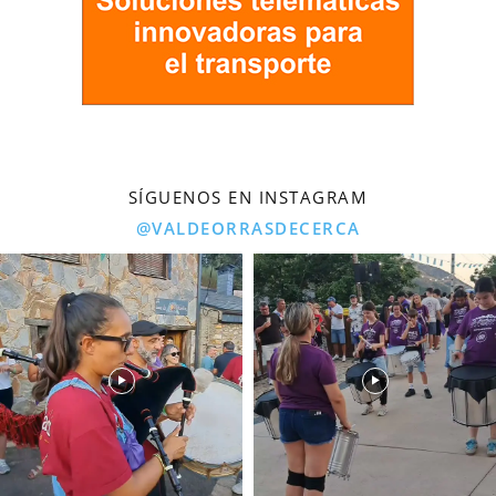
SÍGUENOS EN INSTAGRAM
@VALDEORRASDECERCA