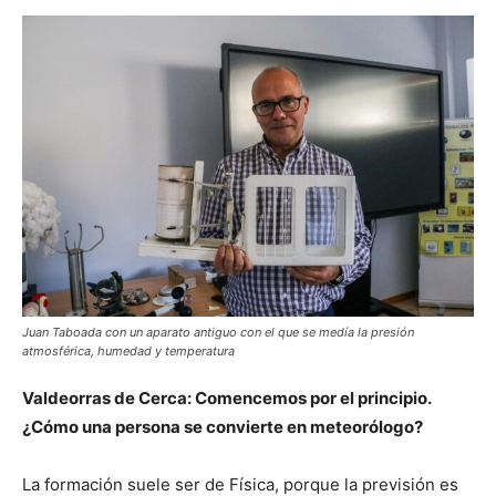
Juan Taboada con un aparato antiguo con el que se medía la presión
atmosférica, humedad y temperatura
Valdeorras de Cerca: Comencemos por el principio.
¿Cómo una persona se convierte en meteorólogo?
La formación suele ser de Física, porque la previsión es