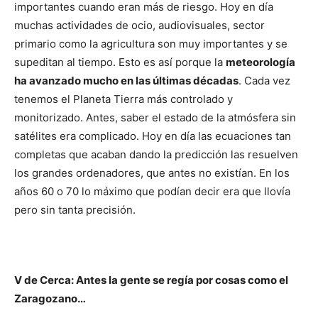
importantes cuando eran más de riesgo. Hoy en día
muchas actividades de ocio, audiovisuales, sector
primario como la agricultura son muy importantes y se
supeditan al tiempo. Esto es así porque la
meteorología
ha avanzado mucho en las últimas décadas
. Cada vez
tenemos el Planeta Tierra más controlado y
monitorizado. Antes, saber el estado de la atmósfera sin
satélites era complicado. Hoy en día las ecuaciones tan
completas que acaban dando la predicción las resuelven
los grandes ordenadores, que antes no existían. En los
años 60 o 70 lo máximo que podían decir era que llovía
pero sin tanta precisión.
V de Cerca: Antes la gente se regía por cosas como el
Zaragozano…