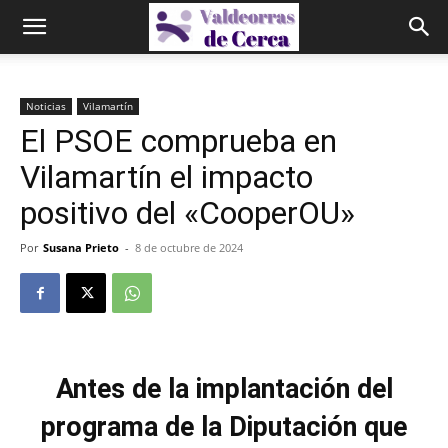
Noticias
Vilamartín
El PSOE comprueba en
Vilamartín el impacto
positivo del «CooperOU»
Por
Susana Prieto
-
8 de octubre de 2024
Antes de la implantación del
programa de la Diputación que