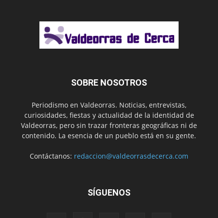
SOBRE NOSOTROS
Periodismo en Valdeorras. Noticias, entrevistas,
curiosidades, fiestas y actualidad de la identidad de
Valdeorras, pero sin trazar fronteras geográficas ni de
contenido. La esencia de un pueblo está en su gente.
Contáctanos:
redaccion@valdeorrasdecerca.com
SÍGUENOS