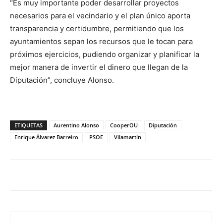
“Es muy importante poder desarrollar proyectos
necesarios para el vecindario y el plan único aporta
transparencia y certidumbre, permitiendo que los
ayuntamientos sepan los recursos que le tocan para
próximos ejercicios, pudiendo organizar y planificar la
mejor manera de invertir el dinero que llegan de la
Diputación”, concluye Alonso.
ETIQUETAS
Aurentino Alonso
CooperOU
Diputación
Enrique Álvarez Barreiro
PSOE
Vilamartín