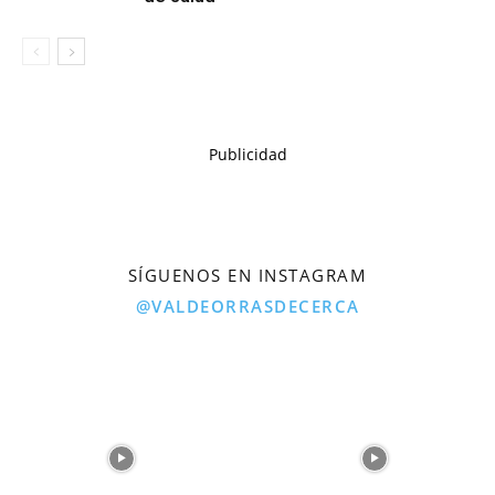
Publicidad
SÍGUENOS EN INSTAGRAM
@VALDEORRASDECERCA