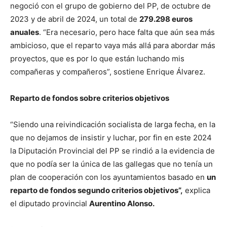
negoció con el grupo de gobierno del PP, de octubre de
2023 y de abril de 2024, un total de
279.298 euros
anuales
. “Era necesario, pero hace falta que aún sea más
ambicioso, que el reparto vaya más allá para abordar más
proyectos, que es por lo que están luchando mis
compañeras y compañeros”, sostiene Enrique Álvarez.
Reparto de fondos sobre criterios objetivos
“Siendo una reivindicación socialista de larga fecha, en la
que no dejamos de insistir y luchar, por fin en este 2024
la Diputación Provincial del PP se rindió a la evidencia de
que no podía ser la única de las gallegas que no tenía un
plan de cooperación con los ayuntamientos basado en
un
reparto de fondos segundo criterios objetivos”,
explica
el diputado provincial
Aurentino Alonso.