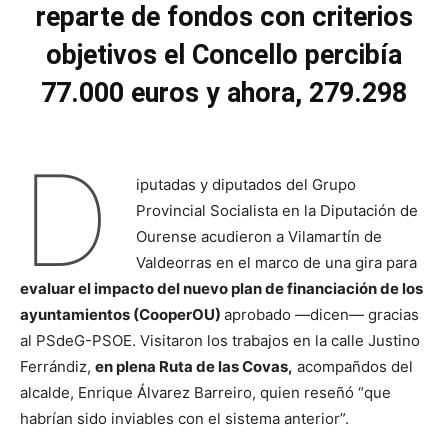
reparte de fondos con criterios
objetivos el Concello percibía
77.000 euros y ahora, 279.298
D
iputadas y diputados del Grupo
Provincial Socialista en la Diputación de
Ourense acudieron a Vilamartín de
Valdeorras en el marco de una gira para
evaluar el impacto del nuevo plan de financiación de los
ayuntamientos (CooperOU)
aprobado —dicen— gracias
al PSdeG-PSOE. Visitaron los trabajos en la calle Justino
Ferrándiz,
en plena Ruta de las Covas,
acompañdos del
alcalde, Enrique Álvarez Barreiro, quien reseñó “que
habrían sido inviables con el sistema anterior”.