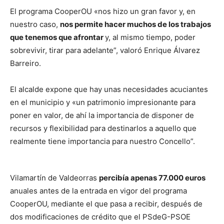
El programa CooperOU «nos hizo un gran favor y, en
nuestro caso,
nos permite hacer muchos de los trabajos
que tenemos que afrontar
y, al mismo tiempo, poder
sobrevivir, tirar para adelante”, valoró Enrique Álvarez
Barreiro.
El alcalde expone que hay unas necesidades acuciantes
en el municipio y «un patrimonio impresionante para
poner en valor, de ahí la importancia de disponer de
recursos y flexibilidad para destinarlos a aquello que
realmente tiene importancia para nuestro Concello”.
Vilamartín de Valdeorras
percibía apenas 77.000 euros
anuales antes de la entrada en vigor del programa
CooperOU, mediante el que pasa a recibir, después de
dos modificaciones de crédito que el PSdeG-PSOE