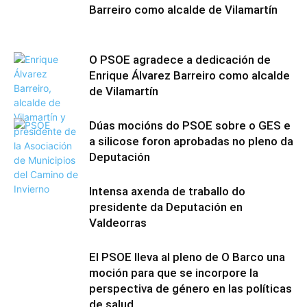
Barreiro como alcalde de Vilamartín
O PSOE agradece a dedicación de
Enrique Álvarez Barreiro como alcalde
de Vilamartín
Dúas mocións do PSOE sobre o GES e
a silicose foron aprobadas no pleno da
Deputación
Intensa axenda de traballo do
presidente da Deputación en
Valdeorras
El PSOE lleva al pleno de O Barco una
moción para que se incorpore la
perspectiva de género en las políticas
de salud