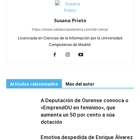
Susana Prieto
https://www.valdeorrasdecerca.com/de-cerca/
Licenciada en Ciencias de la Información por la Universidad
Complutense de Madrid.
Artículos relacionados
Más del autor
A Deputación de Ourense convoca o
«EmprendOU en feminino», que
aumenta un 50 por cento a súa
dotación
Emotiva despedida de Enrique Álvarez