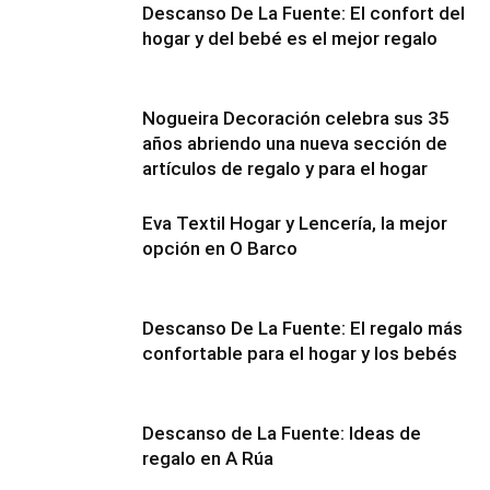
Descanso De La Fuente: El confort del
hogar y del bebé es el mejor regalo
Nogueira Decoración celebra sus 35
años abriendo una nueva sección de
artículos de regalo y para el hogar
Eva Textil Hogar y Lencería, la mejor
opción en O Barco
Descanso De La Fuente: El regalo más
confortable para el hogar y los bebés
Descanso de La Fuente: Ideas de
regalo en A Rúa