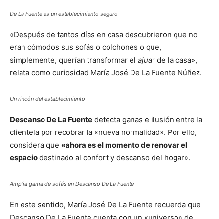
De La Fuente es un establecimiento seguro
«Después de tantos días en casa descubrieron que no
eran cómodos sus sofás o colchones o que,
simplemente, querían transformar el
ajua
r de la casa»,
relata como curiosidad María José De La Fuente Núñez.
Un rincón del establecimiento
Descanso De La Fuente
detecta ganas e ilusión entre la
clientela por recobrar la «nueva normalidad». Por ello,
considera que
«ahora es el momento de renovar el
espacio
destinado al confort y descanso del hogar».
Amplia gama de sofás en Descanso De La Fuente
En este sentido, María José De La Fuente recuerda que
Descanso De La Fuente cuenta con un «universo» de