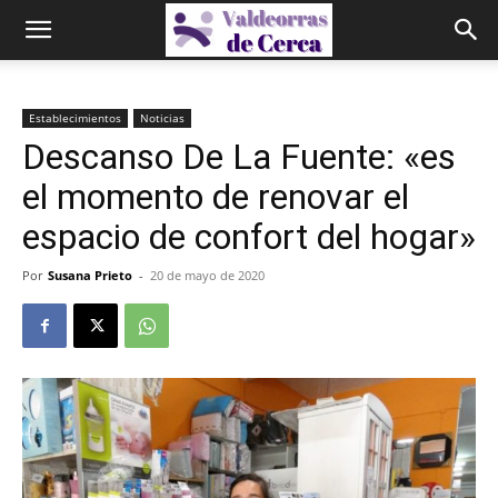
Establecimientos
Noticias
Descanso De La Fuente: «es
el momento de renovar el
espacio de confort del hogar»
Por
Susana Prieto
-
20 de mayo de 2020