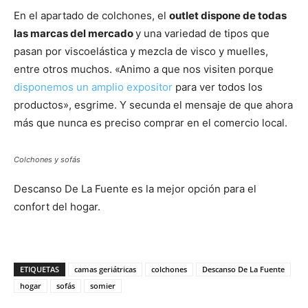
En el apartado de colchones, el
outlet dispone de todas
las marcas del mercado
y una variedad de tipos que
pasan por viscoelástica y mezcla de visco y muelles,
entre otros muchos. «Animo a que nos visiten porque
disponemos un amplio expositor
para ver todos los
productos», esgrime. Y secunda el mensaje de que ahora
más que nunca es preciso comprar en el comercio local.
Colchones y sofás
Descanso De La Fuente es la mejor opción para el
confort del hogar.
ETIQUETAS
camas geriátricas
colchones
Descanso De La Fuente
hogar
sofás
somier