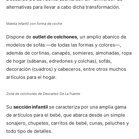
alternativas para llevar a cabo dicha transformación.
Maleta infantil con forma de coche
Dispone de
outlet de colchones,
un amplio abanico de
modelos de sofás —de todas las formas y colores—,
además de cortinas, canapés, somieres, almohadas, ropa
de hogar (sábanas, edredones y colchas), sofás,
decoración (cuadros) y cabeceros, entre otros muchos
artículos para el hogar.
Zona de colchones de Descanso De La Fuente
Su
sección infantil
se caracteriza por una amplia gama
de artículos para el bebé, que abarca desde un simple
sonajero, chupetes, carritos de bebé, cunas, peluches y
todo tipo de detalles.