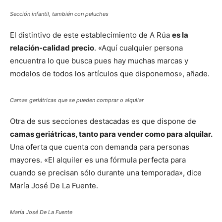
Sección infantil, también con peluches
El distintivo de este establecimiento de A Rúa
es la
relación-calidad precio
. «Aquí cualquier persona
encuentra lo que busca pues hay muchas marcas y
modelos de todos los artículos que disponemos», añade.
Camas geriátricas que se pueden comprar o alquilar
Otra de sus secciones destacadas es que dispone de
camas geriátricas, tanto para vender como para alquilar.
Una oferta que cuenta con demanda para personas
mayores. «El alquiler es una fórmula perfecta para
cuando se precisan sólo durante una temporada», dice
María José De La Fuente.
María José De La Fuente