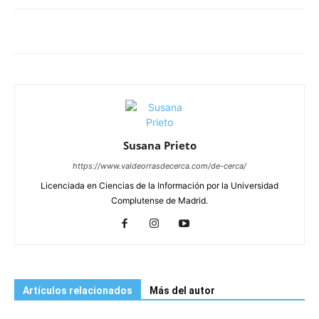
Susana Prieto
https://www.valdeorrasdecerca.com/de-cerca/
Licenciada en Ciencias de la Información por la Universidad
Complutense de Madrid.
Artículos relacionados
Más del autor