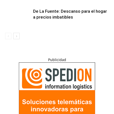
De La Fuente: Descanso para el hogar
a precios imbatibles
Publicidad