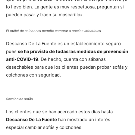
lo llevo bien. La gente es muy respetuosa, preguntan si
pueden pasar y traen su mascarilla».
El outlet de colchones permite comprar a precios imbatibles
Descanso De La Fuente es un establecimiento seguro
pues
se ha provisto de todas las medidas de prevención
anti-COVID-19
. De hecho, cuenta con sábanas
desechables para que los clientes puedan probar sofás y
colchones con seguridad.
Sección de sofás
Los clientes que se han acercado estos días hasta
Descanso De La Fuente
han mostrado un interés
especial cambiar sofás y colchones.