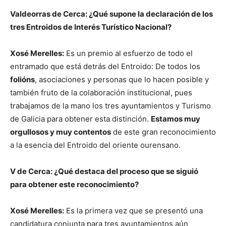
Valdeorras de Cerca: ¿Qué supone la declaración de los
tres Entroidos de Interés Turístico Nacional?
Xosé Merelles:
Es un premio al esfuerzo de todo el
entramado que está detrás del Entroido: De todos los
folións
, asociaciones y personas que lo hacen posible y
también fruto de la colaboración institucional, pues
trabajamos de la mano los tres ayuntamientos y Turismo
de Galicia para obtener esta distinción.
Estamos muy
orgullosos y muy contentos
de este gran reconocimiento
a la esencia del Entroido del oriente ourensano.
V de Cerca: ¿Qué destaca del proceso que se siguió
para obtener este reconocimiento?
Xosé Merelles:
Es la primera vez que se presentó una
candidatura conjunta para tres ayuntamientos aún