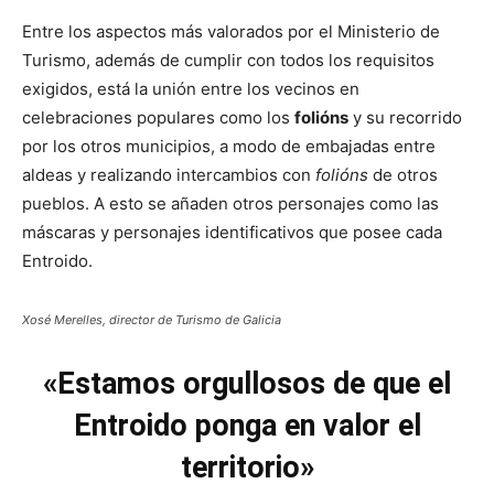
Entre los aspectos más valorados por el Ministerio de
Turismo, además de cumplir con todos los requisitos
exigidos, está la unión entre los vecinos en
celebraciones populares como los
folións
y su recorrido
por los otros municipios, a modo de embajadas entre
aldeas y realizando intercambios con
folións
de otros
pueblos. A esto se añaden otros personajes como las
máscaras y personajes identificativos que posee cada
Entroido.
Xosé Merelles, director de Turismo de Galicia
«Estamos orgullosos de que el
Entroido ponga en valor el
territorio»