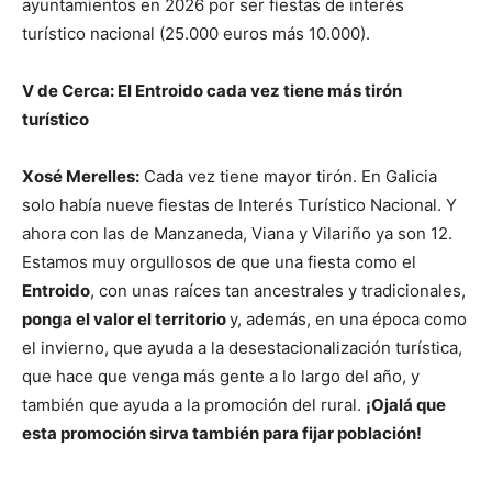
ayuntamientos en 2026 por ser fiestas de interés
turístico nacional (25.000 euros más 10.000).
V de Cerca: El Entroido cada vez tiene más tirón
turístico
Xosé Merelles:
Cada vez tiene mayor tirón. En Galicia
solo había nueve fiestas de Interés Turístico Nacional. Y
ahora con las de Manzaneda, Viana y Vilariño ya son 12.
Estamos muy orgullosos de que una fiesta como el
Entroido
, con unas raíces tan ancestrales y tradicionales,
ponga el valor el territorio
y, además, en una época como
el invierno, que ayuda a la desestacionalización turística,
que hace que venga más gente a lo largo del año, y
también que ayuda a la promoción del rural.
¡Ojalá que
esta promoción sirva también para fijar población!