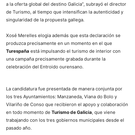
a la oferta global del destino Galicia”, subrayó el director
de Turismo, al tiempo que intensifican la autenticidad y
singularidad de la propuesta gallega.
Xosé Merelles elogia además que esta declaración se
produzca precisamente en un momento en el que
Turespaña
está impulsando el turismo de interior con
una campaña precisamente grabada durante la
celebración del Entroido ourensano.
La candidatura fue presentada de manera conjunta por
los tres Ayuntamientos: Manzaneda, Viana do Bolo y
Vilariño de Conso que recibieron el apoyo y colaboración
en todo momento de
Turismo de Galicia
, que viene
trabajando con los tres gobiernos municipales desde el
pasado año.