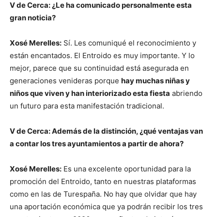
V de Cerca: ¿Le ha comunicado personalmente esta
gran noticia?
Xosé Merelles:
Sí. Les comuniqué el reconocimiento y
están encantados. El Entroido es muy importante. Y lo
mejor, parece que su continuidad está asegurada en
generaciones venideras porque
hay muchas niñas y
niños que viven y han interiorizado esta fiesta
abriendo
un futuro para esta manifestación tradicional.
V de Cerca: Además de la distinción, ¿qué ventajas van
a contar los tres ayuntamientos a partir de ahora?
Xosé Merelles:
Es una excelente oportunidad para la
promoción del Entroido, tanto en nuestras plataformas
como en las de Turespaña. No hay que olvidar que hay
una aportación económica que ya podrán recibir los tres