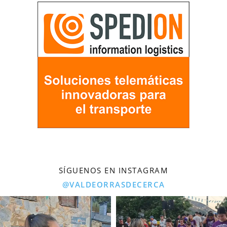
SÍGUENOS EN INSTAGRAM
@VALDEORRASDECERCA