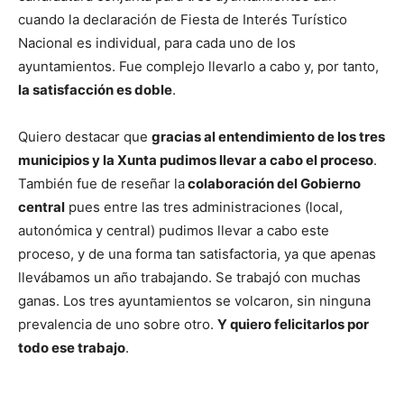
cuando la declaración de Fiesta de Interés Turístico
Nacional es individual, para cada uno de los
ayuntamientos. Fue complejo llevarlo a cabo y, por tanto,
la satisfacción es doble
.
Quiero destacar que
gracias al entendimiento de los tres
municipios y la Xunta pudimos llevar a cabo el proceso
.
También fue de reseñar la
colaboración del Gobierno
central
pues entre las tres administraciones (local,
autonómica y central) pudimos llevar a cabo este
proceso, y de una forma tan satisfactoria, ya que apenas
llevábamos un año trabajando. Se trabajó con muchas
ganas. Los tres ayuntamientos se volcaron, sin ninguna
prevalencia de uno sobre otro.
Y quiero felicitarlos por
todo ese trabajo
.