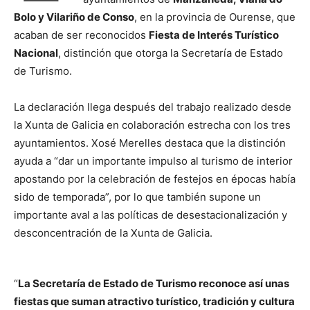
Bolo y Vilariño de Conso
, en la provincia de Ourense, que
acaban de ser reconocidos
Fiesta de Interés Turístico
Nacional
, distinción que otorga la Secretaría de Estado
de Turismo.
La declaración llega después del trabajo realizado desde
la Xunta de Galicia en colaboración estrecha con los tres
ayuntamientos. Xosé Merelles destaca que la distinción
ayuda a “dar un importante impulso al turismo de interior
apostando por la celebración de festejos en épocas había
sido de temporada”, por lo que también supone un
importante aval a las políticas de desestacionalización y
desconcentración de la Xunta de Galicia.
“
La Secretaría de Estado de Turismo reconoce así unas
fiestas que suman atractivo turístico, tradición y cultura