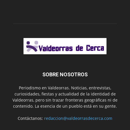
SOBRE NOSOTROS
Periodismo en Valdeorras. Noticias, entrevistas,
curiosidades, fiestas y actualidad de la identidad de
Valdeorras, pero sin trazar fronteras geográficas ni de
contenido. La esencia de un pueblo está en su gente.
Contáctanos:
redaccion@valdeorrasdecerca.com