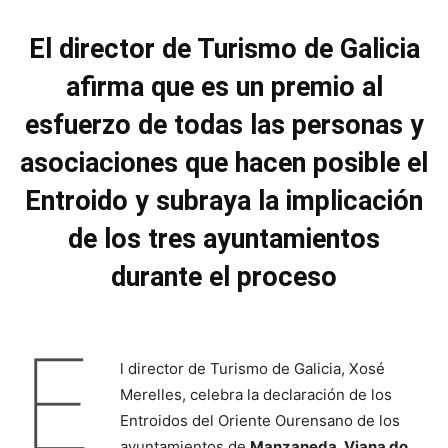
El director de Turismo de Galicia
afirma que es un premio al
esfuerzo de todas las personas y
asociaciones que hacen posible el
Entroido y subraya la implicación
de los tres ayuntamientos
durante el proceso
E
l director de Turismo de Galicia, Xosé
Merelles, celebra la declaración de los
Entroidos del Oriente Ourensano de los
ayuntamientos de
Manzaneda, Viana do