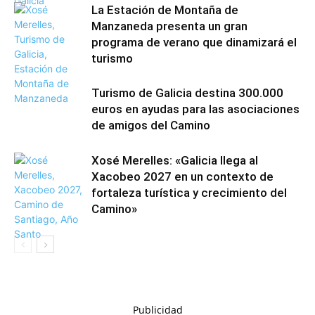
La Estación de Montaña de
Manzaneda presenta un gran
programa de verano que dinamizará el
turismo
Turismo de Galicia destina 300.000
euros en ayudas para las asociaciones
de amigos del Camino
Xosé Merelles: «Galicia llega al
Xacobeo 2027 en un contexto de
fortaleza turística y crecimiento del
Camino»
Publicidad