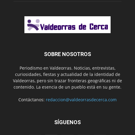
SOBRE NOSOTROS
Periodismo en Valdeorras. Noticias, entrevistas,
curiosidades, fiestas y actualidad de la identidad de
Valdeorras, pero sin trazar fronteras geográficas ni de
contenido. La esencia de un pueblo está en su gente.
Contáctanos:
redaccion@valdeorrasdecerca.com
SÍGUENOS