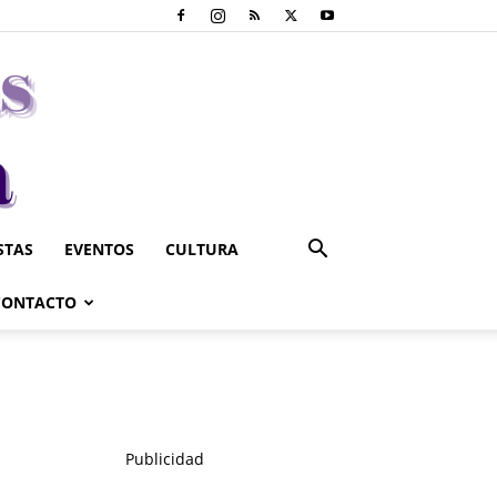
STAS
EVENTOS
CULTURA
CONTACTO
Publicidad