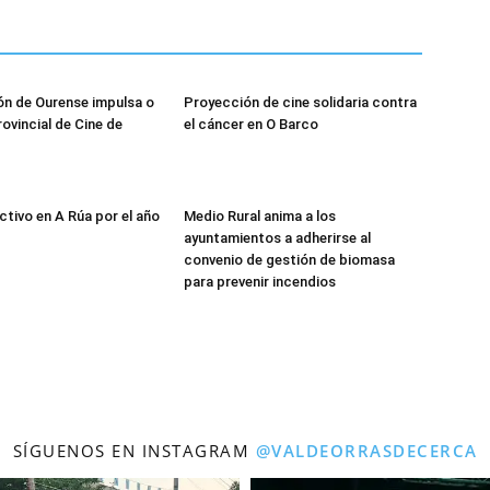
n de Ourense impulsa o
Proyección de cine solidaria contra
ovincial de Cine de
el cáncer en O Barco
ctivo en A Rúa por el año
Medio Rural anima a los
ayuntamientos a adherirse al
convenio de gestión de biomasa
para prevenir incendios
SÍGUENOS EN INSTAGRAM
@VALDEORRASDECERCA