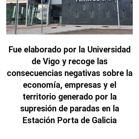
Fue elaborado por la Universidad
de Vigo y recoge las
consecuencias negativas sobre la
economía, empresas y el
territorio generado por la
supresión de paradas en la
Estación Porta de Galicia