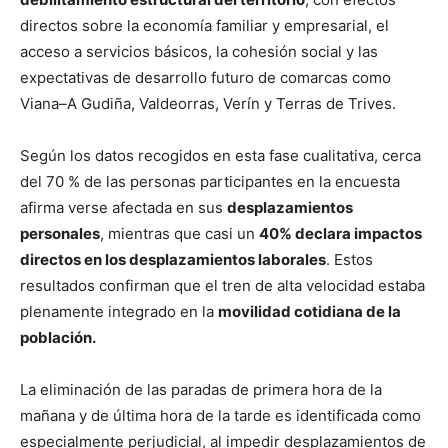
directos sobre la economía familiar y empresarial, el
acceso a servicios básicos, la cohesión social y las
expectativas de desarrollo futuro de comarcas como
Viana–A Gudiña, Valdeorras, Verín y Terras de Trives.
Según los datos recogidos en esta fase cualitativa, cerca
del 70 % de las personas participantes en la encuesta
afirma verse afectada en sus
desplazamientos
personales
, mientras que casi un
40% declara impactos
directos en los desplazamientos laborales
. Estos
resultados confirman que el tren de alta velocidad estaba
plenamente integrado en la
movilidad cotidiana de la
población.
La eliminación de las paradas de primera hora de la
mañana y de última hora de la tarde es identificada como
especialmente perjudicial, al impedir desplazamientos de