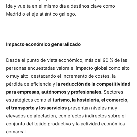
ida y vuelta en el mismo día a destinos clave como
Madrid o el eje atlántico gallego.
Impacto económico generalizado
Desde el punto de vista económico, más del 90 % de las
personas encuestadas valora el impacto global como alto
o muy alto, destacando el incremento de costes, la
pérdida de eficiencia y
la reducción de la competitividad
para empresas, autónomos y profesionales.
Sectores
estratégicos como el
turismo, la hostelería, el comercio,
el transporte y los servicios
presentan niveles muy
elevados de afectación, con efectos indirectos sobre el
conjunto del tejido productivo y la actividad económica
comarcal.