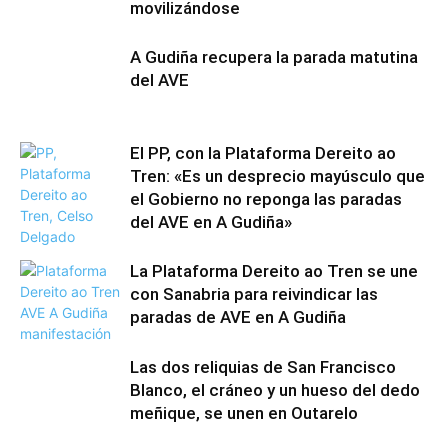
movilizándose
A Gudiña recupera la parada matutina
del AVE
El PP, con la Plataforma Dereito ao
Tren: «Es un desprecio mayúsculo que
el Gobierno no reponga las paradas
del AVE en A Gudiña»
La Plataforma Dereito ao Tren se une
con Sanabria para reivindicar las
paradas de AVE en A Gudiña
Las dos reliquias de San Francisco
Blanco, el cráneo y un hueso del dedo
meñique, se unen en Outarelo