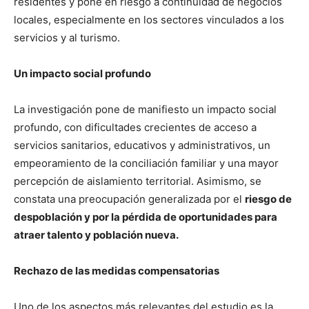
residentes y pone en riesgo a continuidad de negocios
locales, especialmente en los sectores vinculados a los
servicios y al turismo.
Un impacto social profundo
La investigación pone de manifiesto un impacto social
profundo, con dificultades crecientes de acceso a
servicios sanitarios, educativos y administrativos, un
empeoramiento de la conciliación familiar y una mayor
percepción de aislamiento territorial. Asimismo, se
constata una preocupación generalizada por el
riesgo de
despoblación y por la pérdida de oportunidades para
atraer talento y población nueva.
Rechazo de las medidas compensatorias
Uno de los aspectos más relevantes del estudio es la