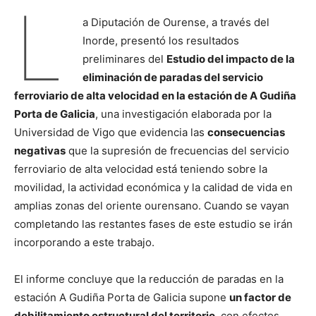
L
a Diputación de Ourense, a través del
Inorde, presentó los resultados
preliminares del
Estudio del impacto de la
eliminación de paradas del servicio
ferroviario de alta velocidad en la estación de A Gudiña
Porta de Galicia
, una investigación elaborada por la
Universidad de Vigo que evidencia las
consecuencias
negativas
que la supresión de frecuencias del servicio
ferroviario de alta velocidad está teniendo sobre la
movilidad, la actividad económica y la calidad de vida en
amplias zonas del oriente ourensano. Cuando se vayan
completando las restantes fases de este estudio se irán
incorporando a este trabajo.
El informe concluye que la reducción de paradas en la
estación A Gudiña Porta de Galicia supone
un factor de
debilitamiento estructural del territorio
, con efectos