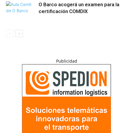
O Barco acogerá un examen para la
certificación COMDIX
Publicidad