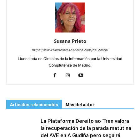
Susana Prieto
https://www.valdeorrasdecerca.com/de-cerca/
Licenciada en Ciencias de la Información por la Universidad
Complutense de Madrid.
Artículos relacionados
Más del autor
La Plataforma Dereito ao Tren valora
la recuperación de la parada matutina
del AVE en A Gudiña pero seguirá