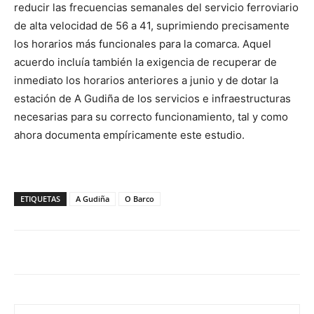
reducir las frecuencias semanales del servicio ferroviario
de alta velocidad de 56 a 41, suprimiendo precisamente
los horarios más funcionales para la comarca. Aquel
acuerdo incluía también la exigencia de recuperar de
inmediato los horarios anteriores a junio y de dotar la
estación de A Gudiña de los servicios e infraestructuras
necesarias para su correcto funcionamiento, tal y como
ahora documenta empíricamente este estudio.
ETIQUETAS
A Gudiña
O Barco