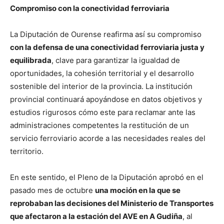
Compromiso con la conectividad ferroviaria
La Diputación de Ourense reafirma así su compromiso
con la defensa de una conectividad ferroviaria justa y
equilibrada
, clave para garantizar la igualdad de
oportunidades, la cohesión territorial y el desarrollo
sostenible del interior de la provincia. La institución
provincial continuará apoyándose en datos objetivos y
estudios rigurosos cómo este para reclamar ante las
administraciones competentes la restitución de un
servicio ferroviario acorde a las necesidades reales del
territorio.
En este sentido, el Pleno de la Diputación aprobó en el
pasado mes de octubre
una moción en la que se
reprobaban las decisiones del Ministerio de Transportes
que afectaron a la estación del AVE en A Gudiña
, al