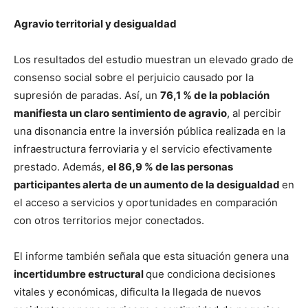
Agravio territorial y desigualdad
Los resultados del estudio muestran un elevado grado de
consenso social sobre el perjuicio causado por la
supresión de paradas. Así, un
76,1 % de la población
manifiesta un claro sentimiento de agravio
, al percibir
una disonancia entre la inversión pública realizada en la
infraestructura ferroviaria y el servicio efectivamente
prestado. Además,
el 86,9 % de las personas
participantes alerta de un aumento de la desigualdad
en
el acceso a servicios y oportunidades en comparación
con otros territorios mejor conectados.
El informe también señala que esta situación genera una
incertidumbre estructural
que condiciona decisiones
vitales y económicas, dificulta la llegada de nuevos