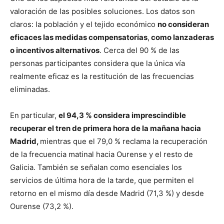
valoración de las posibles soluciones. Los datos son
claros: la población y el tejido económico
no consideran
eficaces las medidas compensatorias
,
como lanzaderas
o incentivos alternativos
. Cerca del 90 % de las
personas participantes considera que la única vía
realmente eficaz es la restitución de las frecuencias
eliminadas.
En particular,
el 94,3 % considera imprescindible
recuperar el tren de primera hora de la mañana hacia
Madrid,
mientras que el 79,0 % reclama la recuperación
de la frecuencia matinal hacia Ourense y el resto de
Galicia. También se señalan como esenciales los
servicios de última hora de la tarde, que permiten el
retorno en el mismo día desde Madrid (71,3 %) y desde
Ourense (73,2 %).