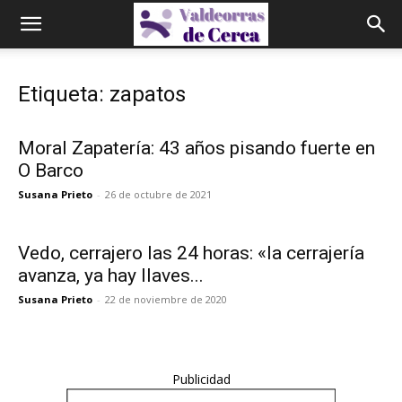
Etiqueta: zapatos
Moral Zapatería: 43 años pisando fuerte en
O Barco
Susana Prieto
-
26 de octubre de 2021
Vedo, cerrajero las 24 horas: «la cerrajería
avanza, ya hay llaves...
Susana Prieto
-
22 de noviembre de 2020
Publicidad