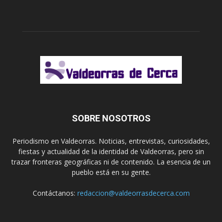
SOBRE NOSOTROS
Periodismo en Valdeorras. Noticias, entrevistas, curiosidades,
fiestas y actualidad de la identidad de Valdeorras, pero sin
trazar fronteras geográficas ni de contenido. La esencia de un
pueblo está en su gente.
Contáctanos:
redaccion@valdeorrasdecerca.com