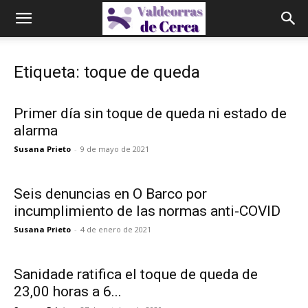
Etiqueta: toque de queda
Primer día sin toque de queda ni estado de
alarma
Susana Prieto
-
9 de mayo de 2021
Seis denuncias en O Barco por
incumplimiento de las normas anti-COVID
Susana Prieto
-
4 de enero de 2021
Sanidade ratifica el toque de queda de
23,00 horas a 6...