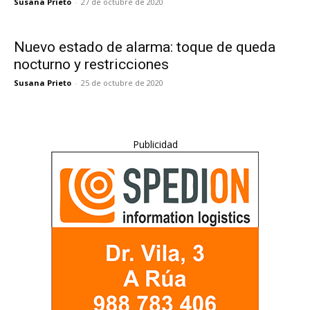
Susana Prieto
-
27 de octubre de 2020
Nuevo estado de alarma: toque de queda
nocturno y restricciones
Susana Prieto
-
25 de octubre de 2020
Publicidad