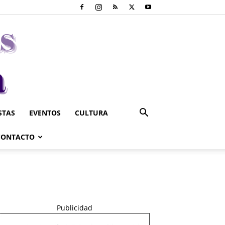
STAS
EVENTOS
CULTURA
CONTACTO
Publicidad