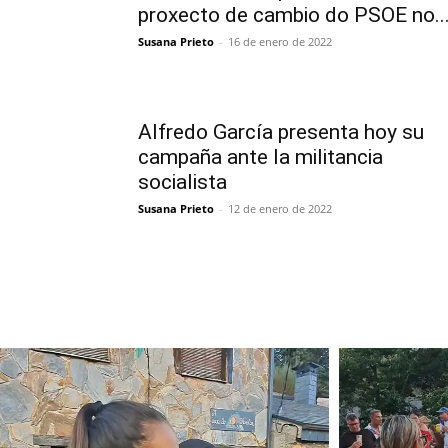
proxecto de cambio do PSOE no..
Susana Prieto
-
16 de enero de 2022
Alfredo García presenta hoy su
campaña ante la militancia
socialista
Susana Prieto
-
12 de enero de 2022