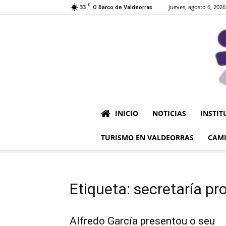
C
33
jueves, agosto 6, 2026
O Barco de Valdeorras
INICIO
NOTICIAS
INSTIT
TURISMO EN VALDEORRAS
CAMI
Etiqueta: secretaría pro
Alfredo García presentou o seu