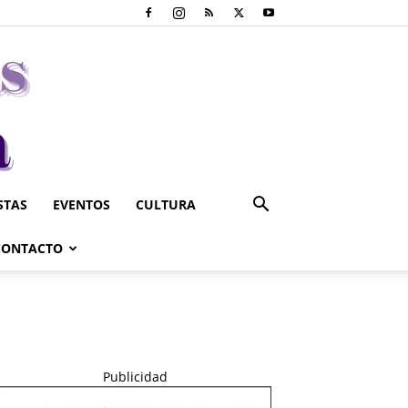
STAS
EVENTOS
CULTURA
CONTACTO
Publicidad