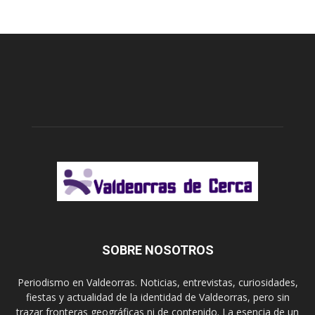
SOBRE NOSOTROS
Periodismo en Valdeorras. Noticias, entrevistas, curiosidades,
fiestas y actualidad de la identidad de Valdeorras, pero sin
trazar fronteras geográficas ni de contenido. La esencia de un