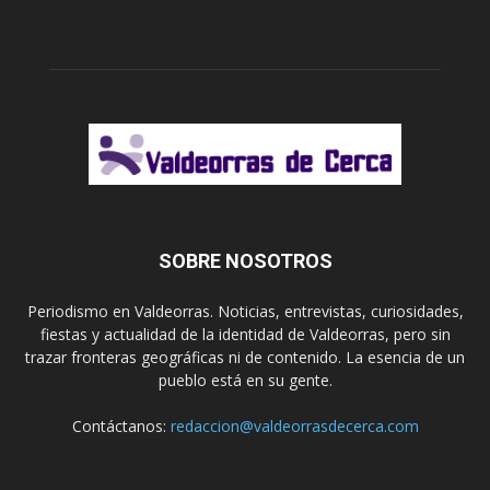
SOBRE NOSOTROS
Periodismo en Valdeorras. Noticias, entrevistas, curiosidades,
fiestas y actualidad de la identidad de Valdeorras, pero sin
trazar fronteras geográficas ni de contenido. La esencia de un
pueblo está en su gente.
Contáctanos:
redaccion@valdeorrasdecerca.com