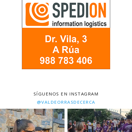
SÍGUENOS EN INSTAGRAM
@VALDEORRASDECERCA