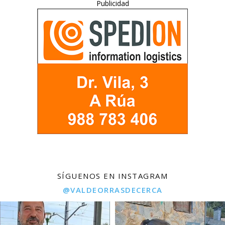
Publicidad
SÍGUENOS EN INSTAGRAM
@VALDEORRASDECERCA