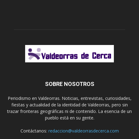
SOBRE NOSOTROS
Periodismo en Valdeorras. Noticias, entrevistas, curiosidades,
fiestas y actualidad de la identidad de Valdeorras, pero sin
trazar fronteras geográficas ni de contenido. La esencia de un
pueblo está en su gente.
Contáctanos:
redaccion@valdeorrasdecerca.com