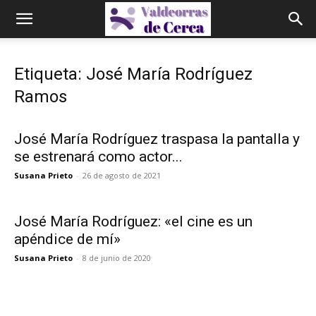
Etiqueta: José María Rodríguez
Ramos
José María Rodríguez traspasa la pantalla y
se estrenará como actor...
Susana Prieto
-
26 de agosto de 2021
José María Rodríguez: «el cine es un
apéndice de mí»
Susana Prieto
-
8 de junio de 2020