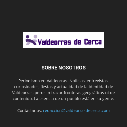
SOBRE NOSOTROS
Periodismo en Valdeorras. Noticias, entrevistas,
curiosidades, fiestas y actualidad de la identidad de
Valdeorras, pero sin trazar fronteras geográficas ni de
contenido. La esencia de un pueblo está en su gente.
Contáctanos:
redaccion@valdeorrasdecerca.com