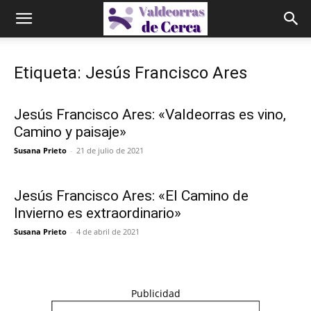
Etiqueta: Jesús Francisco Ares
Jesús Francisco Ares: «Valdeorras es vino,
Camino y paisaje»
Susana Prieto
-
21 de julio de 2021
Jesús Francisco Ares: «El Camino de
Invierno es extraordinario»
Susana Prieto
-
4 de abril de 2021
Publicidad