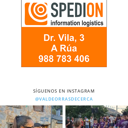
SÍGUENOS EN INSTAGRAM
@VALDEORRASDECERCA