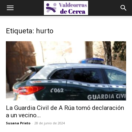
Etiqueta: hurto
La Guardia Civil de A Rúa tomó declaración
a un vecino...
Susana Prieto
-
28 de junio de 2024