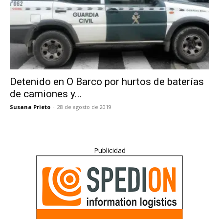
Detenido en O Barco por hurtos de baterías
de camiones y...
Susana Prieto
-
28 de agosto de 2019
Publicidad