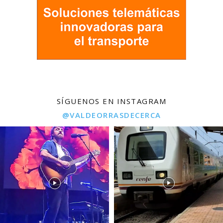
SÍGUENOS EN INSTAGRAM
@VALDEORRASDECERCA