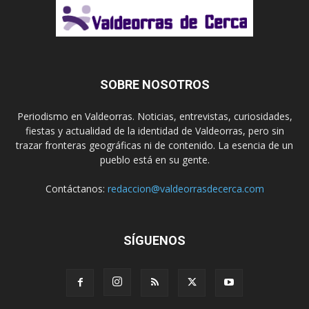
SOBRE NOSOTROS
Periodismo en Valdeorras. Noticias, entrevistas, curiosidades,
fiestas y actualidad de la identidad de Valdeorras, pero sin
trazar fronteras geográficas ni de contenido. La esencia de un
pueblo está en su gente.
Contáctanos:
redaccion@valdeorrasdecerca.com
SÍGUENOS