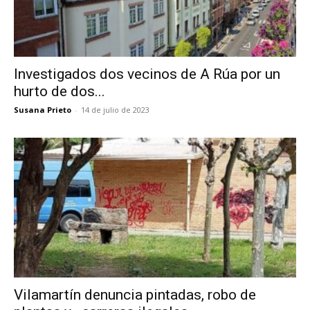
Investigados dos vecinos de A Rúa por un
hurto de dos...
Susana Prieto
-
14 de julio de 2023
Vilamartín denuncia pintadas, robo de