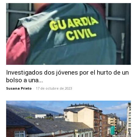
Investigados dos jóvenes por el hurto de un
bolso a una...
Susana Prieto
-
17 de octubre de 2023