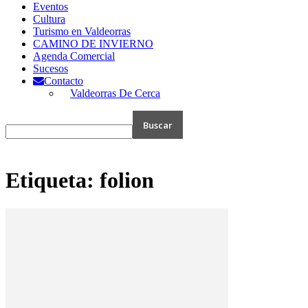
Eventos
Cultura
Turismo en Valdeorras
CAMINO DE INVIERNO
Agenda Comercial
Sucesos
Contacto
Valdeorras De Cerca
Etiqueta: folion