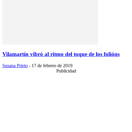
Vilamartín vibró al ritmo del toque de los folións
Susana Prieto
-
17 de febrero de 2019
Publicidad