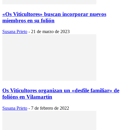
«Os Viticultores» buscan incorporar nuevos
miembros en su folión
Susana Prieto
-
21 de marzo de 2023
Os Viticultores organizan un «desfile familiar» de
folións en Vilamartín
Susana Prieto
-
7 de febrero de 2022