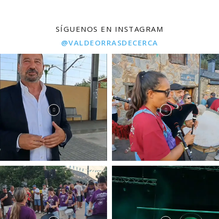
SÍGUENOS EN INSTAGRAM
@VALDEORRASDECERCA