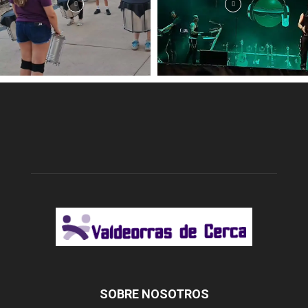
SOBRE NOSOTROS