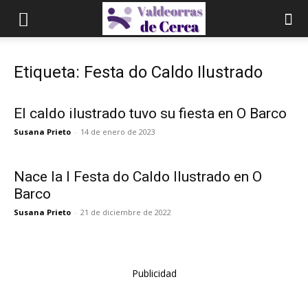
Etiqueta: Festa do Caldo Ilustrado
El caldo ilustrado tuvo su fiesta en O Barco
Susana Prieto
-
14 de enero de 2023
Nace la I Festa do Caldo Ilustrado en O
Barco
Susana Prieto
-
21 de diciembre de 2022
Publicidad