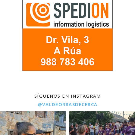
SÍGUENOS EN INSTAGRAM
@VALDEORRASDECERCA