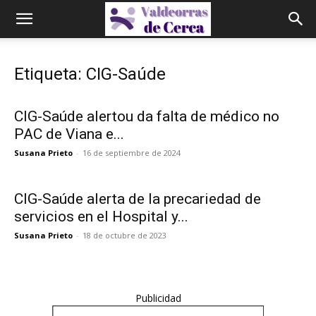
Etiqueta: CIG-Saúde
CIG-Saúde alertou da falta de médico no
PAC de Viana e...
Susana Prieto
-
16 de septiembre de 2024
CIG-Saúde alerta de la precariedad de
servicios en el Hospital y...
Susana Prieto
-
18 de octubre de 2023
Publicidad