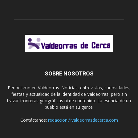
SOBRE NOSOTROS
Periodismo en Valdeorras. Noticias, entrevistas, curiosidades,
fiestas y actualidad de la identidad de Valdeorras, pero sin
trazar fronteras geográficas ni de contenido. La esencia de un
pueblo está en su gente.
Contáctanos:
redaccion@valdeorrasdecerca.com