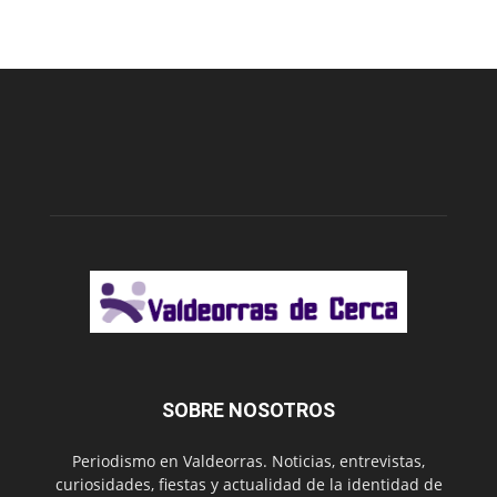
SOBRE NOSOTROS
Periodismo en Valdeorras. Noticias, entrevistas,
curiosidades, fiestas y actualidad de la identidad de