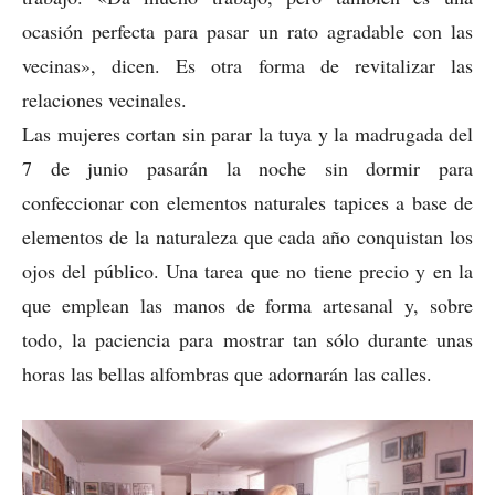
ocasión perfecta para pasar un rato agradable con las
vecinas», dicen. Es otra forma de revitalizar las
relaciones vecinales.
Las mujeres cortan sin parar la tuya y la madrugada del
7 de junio pasarán la noche sin dormir para
confeccionar con elementos naturales tapices a base de
elementos de la naturaleza que cada año conquistan los
ojos del público. Una tarea que no tiene precio y en la
que emplean las manos de forma artesanal y, sobre
todo, la paciencia para mostrar tan sólo durante unas
horas las bellas alfombras que adornarán las calles.