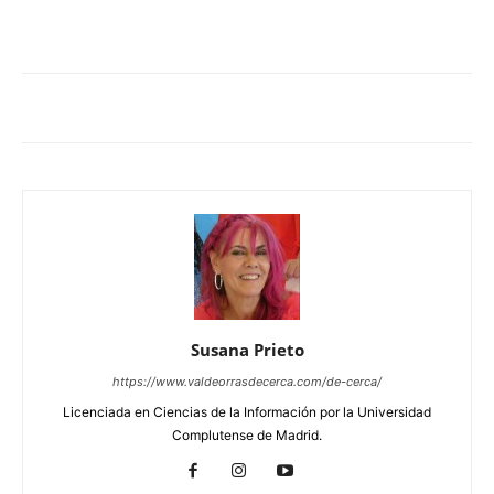
Susana Prieto
https://www.valdeorrasdecerca.com/de-cerca/
Licenciada en Ciencias de la Información por la Universidad
Complutense de Madrid.