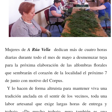
Mujeres de
A Rúa Vella
dedican más de cuatro horas
diarias durante todo el mes de mayo a desmenuzar tuya
para la próxima elaboración de las alfombras florales
que sembrarán el corazón de la localidad el próximo 7
de junio con motivo del Corpus.
Y lo hacen de forma altruista para mantener viva una
tradición anclada en el sentir de los vecinos, toda una
labor artesanal que exige largas horas de entrega y
trabajo. «Da mucho trabajo, pero también es una