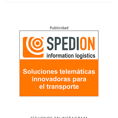
Publicidad