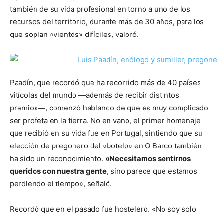
también de su vida profesional en torno a uno de los
recursos del territorio, durante más de 30 años, para los
que soplan «vientos» difíciles, valoró.
Paadín, que recordó que ha recorrido más de 40 países
vitícolas del mundo —además de recibir distintos
premios—, comenzó hablando de que es muy complicado
ser profeta en la tierra. No en vano, el primer homenaje
que recibió en su vida fue en Portugal, sintiendo que su
elección de pregonero del «botelo» en O Barco también
ha sido un reconocimiento.
«Necesitamos sentirnos
queridos con nuestra gente
, sino parece que estamos
perdiendo el tiempo», señaló.
Recordó que en el pasado fue hostelero. «No soy solo