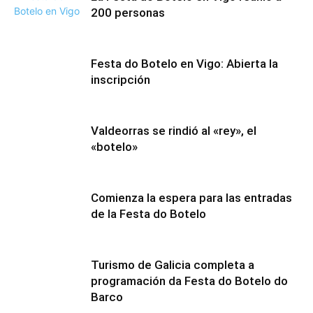
200 personas
Festa do Botelo en Vigo: Abierta la
inscripción
Valdeorras se rindió al «rey», el
«botelo»
Comienza la espera para las entradas
de la Festa do Botelo
Turismo de Galicia completa a
programación da Festa do Botelo do
Barco