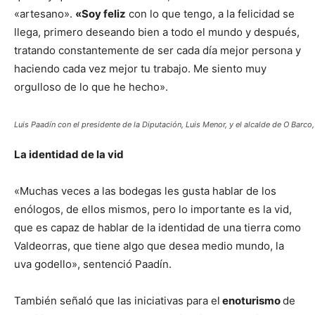
«artesano».
«Soy feliz
con lo que tengo, a la felicidad se
llega, primero deseando bien a todo el mundo y después,
tratando constantemente de ser cada día mejor persona y
haciendo cada vez mejor tu trabajo. Me siento muy
orgulloso de lo que he hecho».
Luis Paadín con el presidente de la Diputación, Luis Menor, y el alcalde de O Barco
La identidad de la vid
«Muchas veces a las bodegas les gusta hablar de los
enólogos, de ellos mismos, pero lo importante es la vid,
que es capaz de hablar de la identidad de una tierra como
Valdeorras, que tiene algo que desea medio mundo, la
uva godello», sentenció Paadín.
También señaló que las iniciativas para el
enoturismo
de