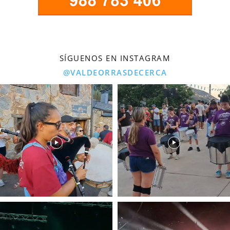
SÍGUENOS EN INSTAGRAM
@VALDEORRASDECERCA