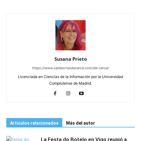
Susana Prieto
https://www.valdeorrasdecerca.com/de-cerca/
Licenciada en Ciencias de la Información por la Universidad
Complutense de Madrid.
Artículos relacionados
Más del autor
La Festa do Botelo en Vigo reunió a