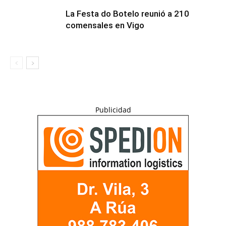
La Festa do Botelo reunió a 210
comensales en Vigo
Publicidad