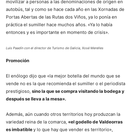
movilizar a personas a las denominaciones de origen en
autobús, tal y como se hace cada año en las Xornadas de
Portas Abertas de las Rutas dos Viños, ya lo ponía en
práctica el sumiller hace muchos años. «Ya lo había
entonces y es importante en momento de crisis».
Luis Paadín con el director de Turismo de Galicia, Xosé Merelles
Promoción
El enólogo dijo que «la mejor botella del mundo que se
vende no es la que recomienda el sumiller o el periodista
prestigioso,
sino la que se compra visitando la bodega y
después se lleva a la mesa».
Además, aún cuando otros territorios hoy produzcan la
variedad reina de la comarca,
«el godello de Valdeorras
es imbatible
y lo que hay que vender es territorio»,