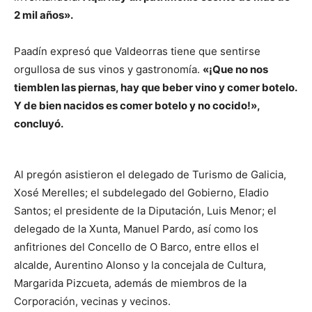
2 mil años».
Paadín expresó que Valdeorras tiene que sentirse
orgullosa de sus vinos y gastronomía.
«¡Que no nos
tiemblen las piernas, hay que beber vino y comer botelo.
Y de bien nacidos es comer botelo y no cocido!»,
concluyó.
Al pregón asistieron el delegado de Turismo de Galicia,
Xosé Merelles; el subdelegado del Gobierno, Eladio
Santos; el presidente de la Diputación, Luis Menor; el
delegado de la Xunta, Manuel Pardo, así como los
anfitriones del Concello de O Barco, entre ellos el
alcalde, Aurentino Alonso y la concejala de Cultura,
Margarida Pizcueta, además de miembros de la
Corporación, vecinas y vecinos.