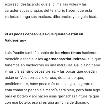
expresó, destacando que el clima, las vides y las
características propias del territorio hacen que esta
variedad tenga sus matices, diferencias y singularidad.
«Las pocas cepas viejas que quedan están en
Valdeorras»
Luis Paadín también habló de los
vinos tintos
haciendo
mención especial a las
«garnachas tintureiras»
. «Lo que
tenemos en Valdeorras es una maravilla. Galicia no tiene
viñas viejas, sino cepas viejas, y las pocas que quedan
están en Valdeorras», expresó, detallando que,
posiblemente, hace poco más de un siglo, la gente de
esta comarca pensó «la mencía está bien, pero falta algo
para el botelo y ahí nacen esas garnachas tintureira que
con ese botelo, eso sí es una armonía de dioses».