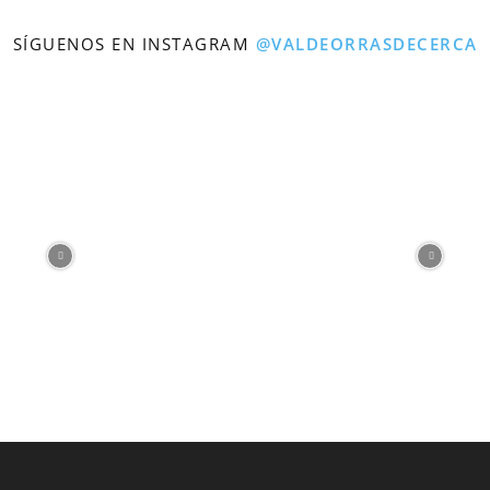
SÍGUENOS EN INSTAGRAM
@VALDEORRASDECERCA