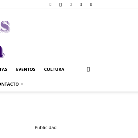
STAS
EVENTOS
CULTURA
ONTACTO
Publicidad