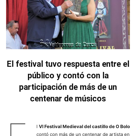
El festival tuvo respuesta entre el
público y contó con la
participación de más de un
centenar de músicos
l
VI Festival Medieval del castillo de O Bolo
contó con más de un centenar de artista en