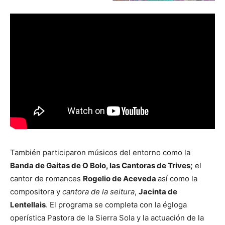
También participaron músicos del entorno como la
Banda de Gaitas de O Bolo, las Cantoras de Trives;
el
cantor de romances
Rogelio de Aceveda
así como la
compositora y
cantora de la seitura
,
Jacinta de
Lentellais
. El programa se completa con la égloga
operística Pastora de la Sierra Sola y la actuación de la