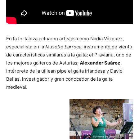
En la fortaleza actuaron artistas como Nadia Vázquez,
especialista en la
Musette barroca
, instrumento de viento
de características similares a la gaita; el Pravianu, uno de
los mejores gaiteros de Asturias;
Alexander Suárez,
intérprete de la uillean pipe el gaita irlandesa y David
Bellas, investigador y gran conocedor de la gaita
medieval.