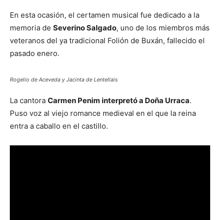
En esta ocasión, el certamen musical fue dedicado a la
memoria de
Severino Salgado
, uno de los miembros más
veteranos del ya tradicional Folión de Buxán, fallecido el
pasado enero.
Rogelio de Aceveda y Jacinta de Lentellais
La cantora
Carmen Penim interpretó a Doña Urraca
.
Puso voz al viejo romance medieval en el que la reina
entra a caballo en el castillo.