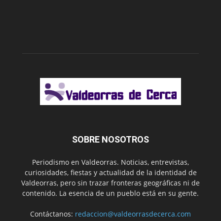
SOBRE NOSOTROS
Periodismo en Valdeorras. Noticias, entrevistas,
curiosidades, fiestas y actualidad de la identidad de
Valdeorras, pero sin trazar fronteras geográficas ni de
contenido. La esencia de un pueblo está en su gente.
Contáctanos:
redaccion@valdeorrasdecerca.com