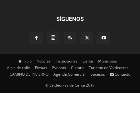
SÍGUENOS
Inicio
Noticias
Instituciones
Gente
Municipios
A pie de calle
Fiestas
Eventos
Cultura
Turismo en Valdeorras
CAMINO DE INVIERNO
Agenda Comercial
Sucesos
Contacto
© Valdeorras de Cerca 2017