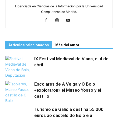
Licenciada en Ciencias de la Información por la Universidad
Complutense de Madrid.
Artículos relacionados
Más del autor
IX Festival Medieval de Viana, el 4 de
abril
Escolares de A Veiga y O Bolo
«exploraron» el Museo Yosso y el
castillo
Turismo de Galicia destina 55.000
euros ao castelo do Bolo e á