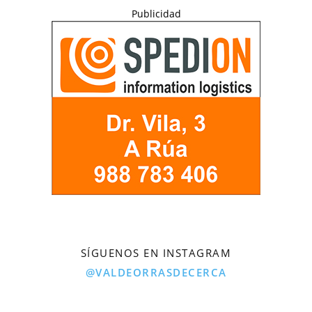
Publicidad
SÍGUENOS EN INSTAGRAM
@VALDEORRASDECERCA