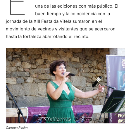
E
una de las ediciones con más público. El
buen tiempo y la coincidencia con la
jornada de la XIII Festa da Vitela sumaron en el
movimiento de vecinos y visitantes que se acercaron
hasta la fortaleza abarrotando el recinto.
Carmen Penim