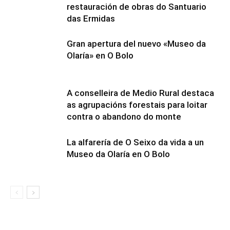
restauración de obras do Santuario
das Ermidas
Gran apertura del nuevo «Museo da
Olaría» en O Bolo
A conselleira de Medio Rural destaca
as agrupacións forestais para loitar
contra o abandono do monte
La alfarería de O Seixo da vida a un
Museo da Olaría en O Bolo