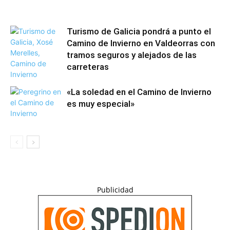
Turismo de Galicia pondrá a punto el
Camino de Invierno en Valdeorras con
tramos seguros y alejados de las
carreteras
«La soledad en el Camino de Invierno
es muy especial»
Publicidad