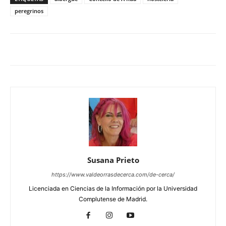
peregrinos
Susana Prieto
https://www.valdeorrasdecerca.com/de-cerca/
Licenciada en Ciencias de la Información por la Universidad
Complutense de Madrid.