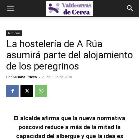
Noticias
La hostelería de A Rúa
asumirá parte del alojamiento
de los peregrinos
Por
Susana Prieto
-
21 de julio de 2020
El alcalde afirma que la nueva normativa
poscovid reduce a más de la mitad la
capacidad del albergue y que la idea es