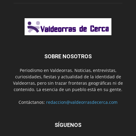
SOBRE NOSOTROS
Periodismo en Valdeorras. Noticias, entrevistas,
curiosidades, fiestas y actualidad de la identidad de
Valdeorras, pero sin trazar fronteras geográficas ni de
contenido. La esencia de un pueblo está en su gente.
Contáctanos:
redaccion@valdeorrasdecerca.com
SÍGUENOS