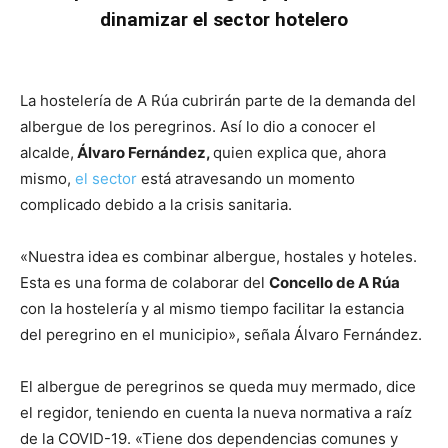
dinamizar el sector hotelero
La hostelería de A Rúa cubrirán parte de la demanda del
albergue de los peregrinos. Así lo dio a conocer el
alcalde,
Álvaro Fernández,
quien explica que, ahora
mismo,
el sector
está atravesando un momento
complicado debido a la crisis sanitaria.
«Nuestra idea es combinar albergue, hostales y hoteles.
Esta es una forma de colaborar del
Concello de A Rúa
con la hostelería y al mismo tiempo facilitar la estancia
del peregrino en el municipio», señala Álvaro Fernández.
El albergue de peregrinos se queda muy mermado, dice
el regidor, teniendo en cuenta la nueva normativa a raíz
de la COVID-19. «Tiene dos dependencias comunes y