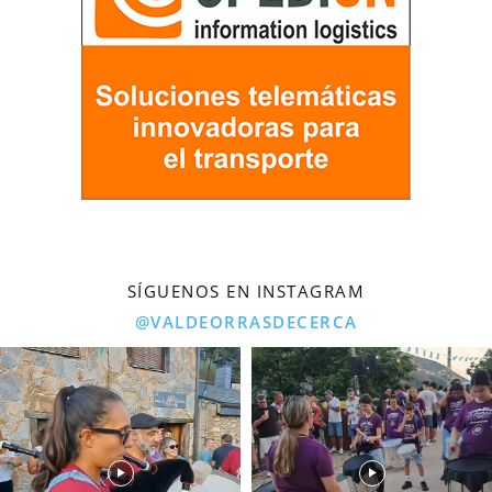
SÍGUENOS EN INSTAGRAM
@VALDEORRASDECERCA