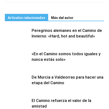
Artículos relacionados
Más del autor
Peregrinos alemanes en el Camino de
Invierno: «Hard, hot and beautiful»
«En el Camino somos todos iguales y
nunca estás solo»
De Murcia a Valdeorras para hacer una
etapa del Camino
El Camino refuerza el valor de la
amistad