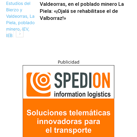
Valdeorras, en el poblado minero La
Piela: «¡Ojalá se rehabilitase el de
Valborraz!»
Publicidad