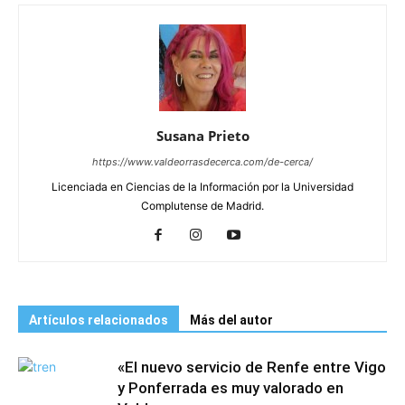
Susana Prieto
https://www.valdeorrasdecerca.com/de-cerca/
Licenciada en Ciencias de la Información por la Universidad
Complutense de Madrid.
Artículos relacionados
Más del autor
«El nuevo servicio de Renfe entre Vigo
y Ponferrada es muy valorado en