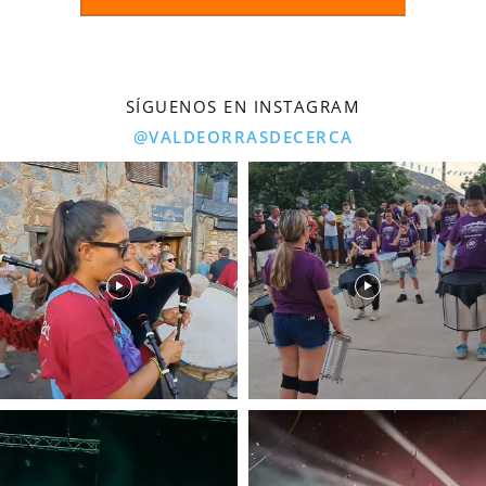
SÍGUENOS EN INSTAGRAM
@VALDEORRASDECERCA