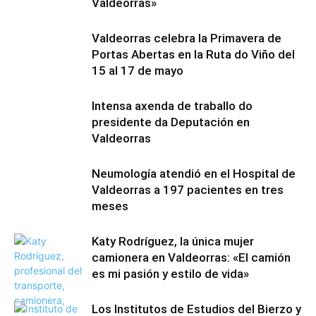
Valdeorras»
Valdeorras celebra la Primavera de
Portas Abertas en la Ruta do Viño del
15 al 17 de mayo
Intensa axenda de traballo do
presidente da Deputación en
Valdeorras
Neumología atendió en el Hospital de
Valdeorras a 197 pacientes en tres
meses
Katy Rodríguez, la única mujer
camionera en Valdeorras: «El camión
es mi pasión y estilo de vida»
Los Institutos de Estudios del Bierzo y