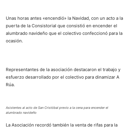
Unas horas antes «encendió» la Navidad, con un acto a la
puerta de la Consistorial que consistió en encender el
alumbrado navideño que el colectivo confeccionó para la
ocasión.
Representantes de la asociación destacaron el trabajo y
esfuerzo desarrollado por el colectivo para dinamizar A
Rúa.
Asistentes al acto de San Cristóbal previo a la cena para encender el
alumbrado navideño
La Asociación recordó también la venta de rifas para la