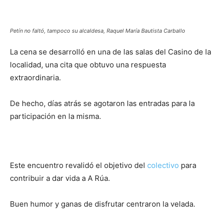
Petín no faltó, tampoco su alcaldesa, Raquel María Bautista Carballo
La cena se desarrolló en una de las salas del Casino de la
localidad, una cita que obtuvo una respuesta
extraordinaria.
De hecho, días atrás se agotaron las entradas para la
participación en la misma.
Este encuentro revalidó el objetivo del
colectivo
para
contribuir a dar vida a A Rúa.
Buen humor y ganas de disfrutar centraron la velada.