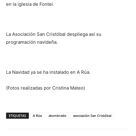
en la iglesia de Fontei.
La Asociación San Cristóbal despliega así su
programación navideña.
La Navidad ya se ha instalado en A Rúa.
(Fotos realizadas por Cristina Mateo)
ETIQUETAS
A Rúa
alumbrado
asociación San Cristóbal