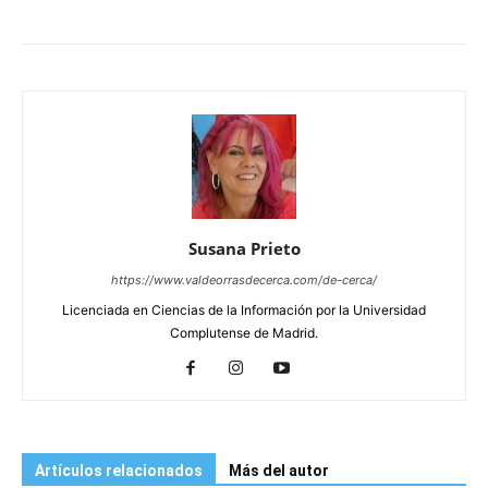
Susana Prieto
https://www.valdeorrasdecerca.com/de-cerca/
Licenciada en Ciencias de la Información por la Universidad
Complutense de Madrid.
Artículos relacionados
Más del autor