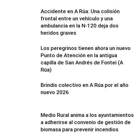
Accidente en A Rúa: Una colisión
frontal entre un vehículo y una
ambulancia en la N-120 deja dos
heridos graves
Los peregrinos tienen ahora un nuevo
Punto de Atención en la antigua
capilla de San Andrés de Fontei (A
Rúa)
Brindis colectivo en A Rúa por el año
nuevo 2026
Medio Rural anima a los ayuntamientos
a adherirse al convenio de gestión de
biomasa para prevenir incendios