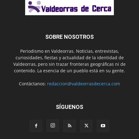
SOBRE NOSOTROS
Periodismo en Valdeorras. Noticias, entrevistas,
curiosidades, fiestas y actualidad de la identidad de
Valdeorras, pero sin trazar fronteras geográficas ni de
contenido. La esencia de un pueblo está en su gente.
Contáctanos:
redaccion@valdeorrasdecerca.com
SÍGUENOS