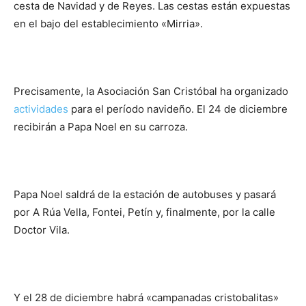
cesta de Navidad y de Reyes. Las cestas están expuestas
en el bajo del establecimiento «Mirria».
Precisamente, la Asociación San Cristóbal ha organizado
actividades
para el período navideño. El 24 de diciembre
recibirán a Papa Noel en su carroza.
Papa Noel saldrá de la estación de autobuses y pasará
por A Rúa Vella, Fontei, Petín y, finalmente, por la calle
Doctor Vila.
Y el 28 de diciembre habrá «campanadas cristobalitas»