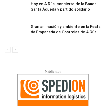
Hoy en A Rúa: concierto de la Banda
Santa Águeda y partido solidario
Gran animación y ambiente en la Festa
da Empanada de Costrelas de A Rúa
Publicidad