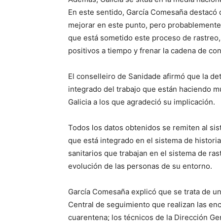
En este sentido, García Comesaña destacó 
mejorar en este punto, pero probablemente 
que está sometido este proceso de rastreo,
positivos a tiempo y frenar la cadena de con
El conselleiro de Sanidade afirmó que la de
integrado del trabajo que están haciendo m
Galicia a los que agradeció su implicación.
Todos los datos obtenidos se remiten al si
que está integrado en el sistema de historia
sanitarios que trabajan en el sistema de ras
evolución de las personas de su entorno.
García Comesaña explicó que se trata de un
Central de seguimiento que realizan las enc
cuarentena; los técnicos de la Dirección Gen