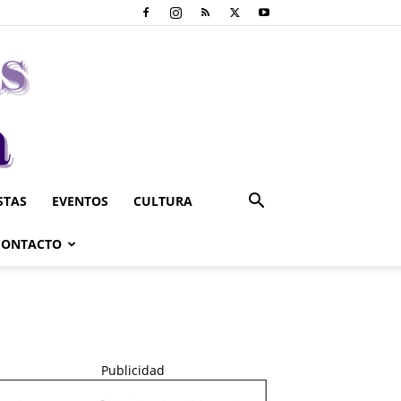
STAS
EVENTOS
CULTURA
CONTACTO
Publicidad