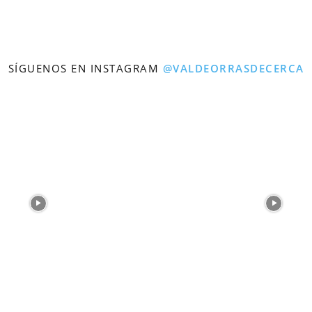
SÍGUENOS EN INSTAGRAM
@VALDEORRASDECERCA