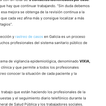
que hay que continuar trabajando. “Sin duda debemos
esa mejora se obtenga de la revisión continua a la
 que cada vez afina más y consigue localizar a más
tagios”.
tección y
rastreo de casos
en Galicia es un proceso
uchos profesionales del sistema sanitario público de
stema de vigilancia epidemiológica, denominado
VIXIA,
 clínica y que permite a todos los profesionales
treo conocer la situación de cada paciente y la
 trabajo que están haciendo los profesionales de la
uestas y el seguimiento diario telefónico durante la
eral de Salud Pública y los trabajadores sociales.