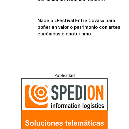
Nace o «Festival Entre Covas» para
poñer en valor o patrimonio con artes
escénicas e enoturismo
Publicidad