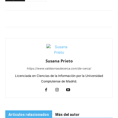
Susana Prieto
https://www.valdeorrasdecerca.com/de-cerca/
Licenciada en Ciencias de la Información por la Universidad
Complutense de Madrid.
Artículos relacionados
Más del autor