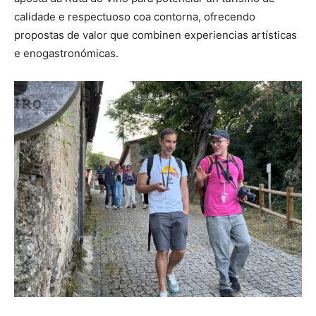
calidade e respectuoso coa contorna, ofrecendo
propostas de valor que combinen experiencias artísticas
e enogastronómicas.