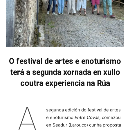
O festival de artes e enoturismo
terá a segunda xornada en xullo
coutra experiencia na Rúa
A
segunda edición do festival de artes
e enoturismo
Entre Covas,
comezou
en Seadur (Larouco) cunha proposta