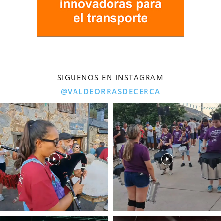
SÍGUENOS EN INSTAGRAM
@VALDEORRASDECERCA