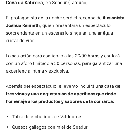
Cova da Xabreira,
en Seadur (Larouco).
El protagonista de la noche será el reconocido
ilusionista
Joshua Kenneth,
quien presentará un espectáculo
sorprendente en un escenario singular: una antigua
cueva de vino.
La actuación dará comienzo a las 20:00 horas y contará
con un aforo limitado a 50 personas, para garantizar una
experiencia íntima y exclusiva.
Además del espectáculo, el evento incluirá u
na cata de
tres vinos y una degustación de aperitivos que rinde
homenaje a los productos y sabores de la comarca:
Tabla de embutidos de Valdeorras
Quesos gallegos con miel de Seadur