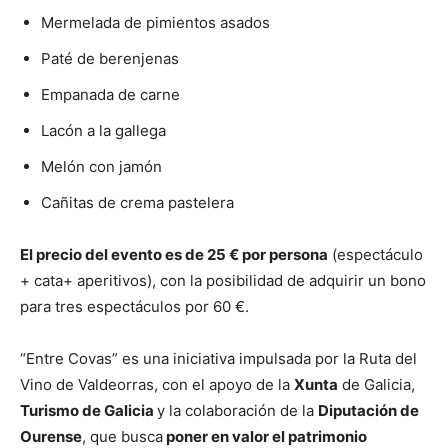
Mermelada de pimientos asados
Paté de berenjenas
Empanada de carne
Lacón a la gallega
Melón con jamón
Cañitas de crema pastelera
El precio del evento es de 25 € por persona
(espectáculo
+ cata+ aperitivos), con la posibilidad de adquirir un bono
para tres espectáculos por 60 €.
“Entre Covas” es una iniciativa impulsada por la Ruta del
Vino de Valdeorras, con el apoyo de la
Xunta
de Galicia,
Turismo de Galicia
y la colaboración de la
Diputación de
Ourense
, que busca
poner en valor el patrimonio