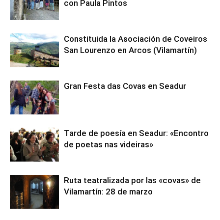
con Paula Pintos
Constituida la Asociación de Coveiros
San Lourenzo en Arcos (Vilamartín)
Gran Festa das Covas en Seadur
Tarde de poesía en Seadur: «Encontro
de poetas nas videiras»
Ruta teatralizada por las «covas» de
Vilamartín: 28 de marzo