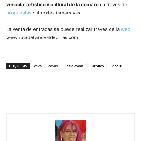
vinícola, artístico y cultural de la comarca
a través de
propuestas
culturales inmersivas.
La venta de entradas se puede realizar través de la
web
www.rutadelvinovaldeorras.com
ETIQUETAS
cova
covas
Entre covas
Larouco
Seadur