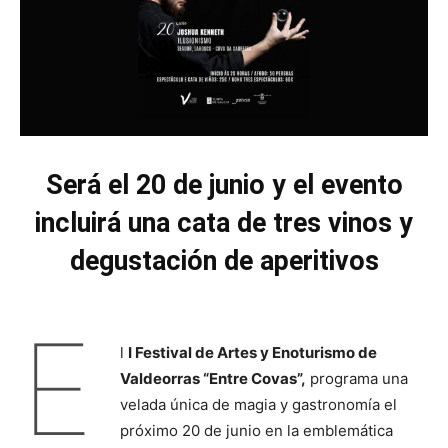
Será el 20 de junio y el evento
incluirá una cata de tres vinos y
degustación de aperitivos
E
l
I Festival de Artes y Enoturismo de
Valdeorras “Entre Covas”,
programa una
velada única de magia y gastronomía el
próximo 20 de junio en la emblemática