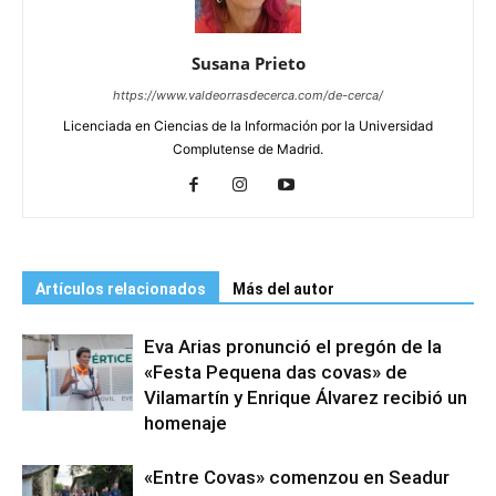
Susana Prieto
https://www.valdeorrasdecerca.com/de-cerca/
Licenciada en Ciencias de la Información por la Universidad
Complutense de Madrid.
Artículos relacionados
Más del autor
Eva Arias pronunció el pregón de la
«Festa Pequena das covas» de
Vilamartín y Enrique Álvarez recibió un
homenaje
«Entre Covas» comenzou en Seadur