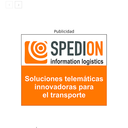
Publicidad