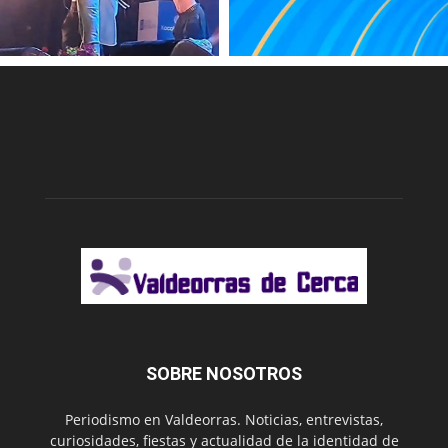
SOBRE NOSOTROS
Periodismo en Valdeorras. Noticias, entrevistas,
curiosidades, fiestas y actualidad de la identidad de