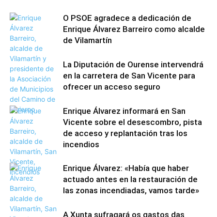
O PSOE agradece a dedicación de
Enrique Álvarez Barreiro como alcalde
de Vilamartín
La Diputación de Ourense intervendrá
en la carretera de San Vicente para
ofrecer un acceso seguro
Enrique Álvarez informará en San
Vicente sobre el desescombro, pista
de acceso y replantación tras los
incendios
Enrique Álvarez: «Había que haber
actuado antes en la restauración de
las zonas incendiadas, vamos tarde»
A Xunta sufragará os gastos das