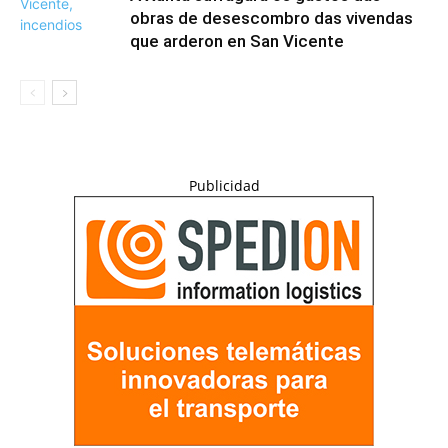
obras de desescombro das vivendas
que arderon en San Vicente
Publicidad