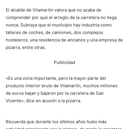
El alcalde de Vilamartín valora que no acaba de
comprender por qué el arreglo de la carretera no llega
nunca. Subraya que el municipio hay industria como
talleres de coches, de camiones, dos complejos
hosteleros, una residencia de ancianos y una empresa de
pizarra, entre otras.
Publicidad
«Es una zona importante, pero la mayor parte del
producto interior bruto de Vilamartín, muchos millones
de euros bajan y bajaron por la carretera de San
Vicente», dice en alusión a la pizarra.
Recuerda que durante los últimos años hubo más