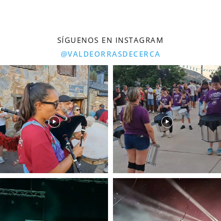
SÍGUENOS EN INSTAGRAM
@VALDEORRASDECERCA