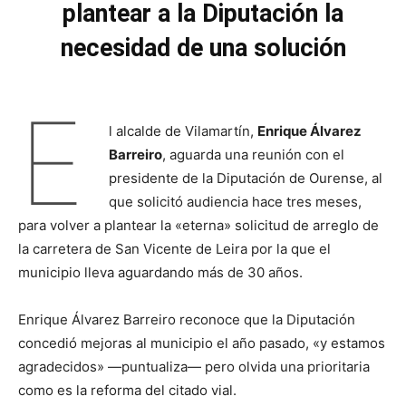
plantear a la Diputación la
necesidad de una solución
E
l alcalde de Vilamartín,
Enrique Álvarez
Barreiro
, aguarda una reunión con el
presidente de la Diputación de Ourense, al
que solicitó audiencia hace tres meses,
para volver a plantear la «eterna» solicitud de arreglo de
la carretera de San Vicente de Leira por la que el
municipio lleva aguardando más de 30 años.
Enrique Álvarez Barreiro reconoce que la Diputación
concedió mejoras al municipio el año pasado, «y estamos
agradecidos» —puntualiza— pero olvida una prioritaria
como es la reforma del citado vial.