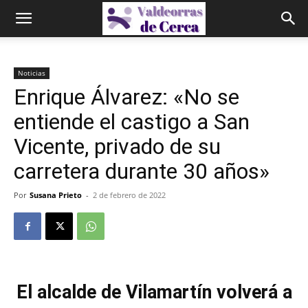
Noticias
Enrique Álvarez: «No se
entiende el castigo a San
Vicente, privado de su
carretera durante 30 años»
Por
Susana Prieto
-
2 de febrero de 2022
El alcalde de Vilamartín volverá a