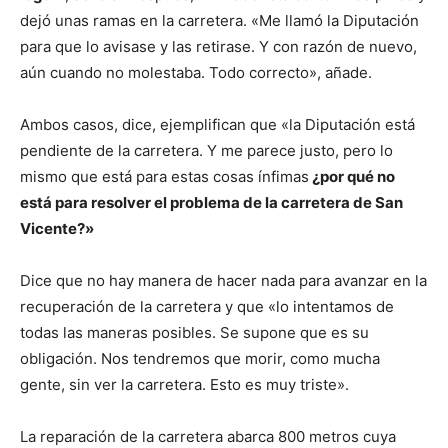
dejó unas ramas en la carretera. «Me llamó la Diputación
para que lo avisase y las retirase. Y con razón de nuevo,
aún cuando no molestaba. Todo correcto», añade.
Ambos casos, dice, ejemplifican que «la Diputación está
pendiente de la carretera. Y me parece justo, pero lo
mismo que está para estas cosas ínfimas
¿por qué no
está para resolver el problema de la carretera de San
Vicente?»
Dice que no hay manera de hacer nada para avanzar en la
recuperación de la carretera y que «lo intentamos de
todas las maneras posibles. Se supone que es su
obligación. Nos tendremos que morir, como mucha
gente, sin ver la carretera. Esto es muy triste».
La reparación de la carretera abarca 800 metros cuya