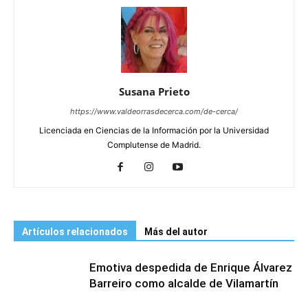
Susana Prieto
https://www.valdeorrasdecerca.com/de-cerca/
Licenciada en Ciencias de la Información por la Universidad
Complutense de Madrid.
Artículos relacionados
Más del autor
Emotiva despedida de Enrique Álvarez
Barreiro como alcalde de Vilamartín