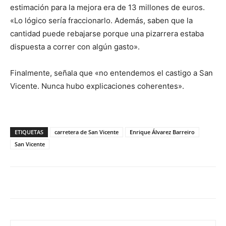
estimación para la mejora era de 13 millones de euros.
«Lo lógico sería fraccionarlo. Además, saben que la
cantidad puede rebajarse porque una pizarrera estaba
dispuesta a correr con algún gasto».
Finalmente, señala que «no entendemos el castigo a San
Vicente. Nunca hubo explicaciones coherentes».
ETIQUETAS
carretera de San Vicente
Enrique Álvarez Barreiro
San Vicente