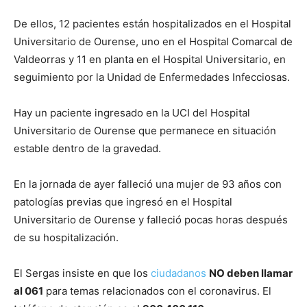
De ellos, 12 pacientes están hospitalizados en el Hospital
Universitario de Ourense, uno en el Hospital Comarcal de
Valdeorras y 11 en planta en el Hospital Universitario, en
seguimiento por la Unidad de Enfermedades Infecciosas.
Hay un paciente ingresado en la UCI del Hospital
Universitario de Ourense que permanece en situación
estable dentro de la gravedad.
En la jornada de ayer falleció una mujer de 93 años con
patologías previas que ingresó en el Hospital
Universitario de Ourense y falleció pocas horas después
de su hospitalización.
El Sergas insiste en que los
ciudadanos
NO deben llamar
al 061
para temas relacionados con el coronavirus. El