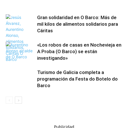
Gran solidaridad en O Barco: Más de
mil kilos de alimentos solidarios para
Cáritas
«Los robos de casas en Nochevieja en
A Proba (O Barco) se están
investigando»
Turismo de Galicia completa a
programación da Festa do Botelo do
Barco
Publicidad