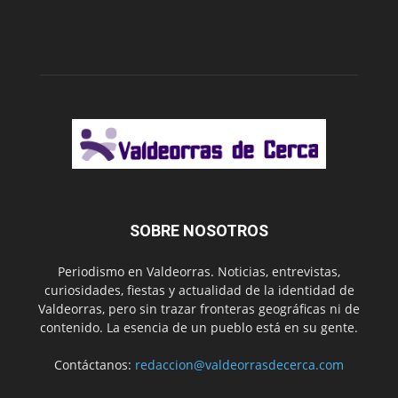
SOBRE NOSOTROS
Periodismo en Valdeorras. Noticias, entrevistas,
curiosidades, fiestas y actualidad de la identidad de
Valdeorras, pero sin trazar fronteras geográficas ni de
contenido. La esencia de un pueblo está en su gente.
Contáctanos:
redaccion@valdeorrasdecerca.com