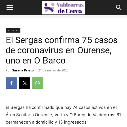
Noticias
El Sergas confirma 75 casos
de coronavirus en Ourense,
uno en O Barco
Por
Susana Prieto
-
21 de marzo de 2020
El Sergas ha confirmado que hay 74 casos activos en el
Área Sanitaria Ourense, Verín y O Barco de Valdeorras: 61
permanecen a domicilio y 13 ingresados.