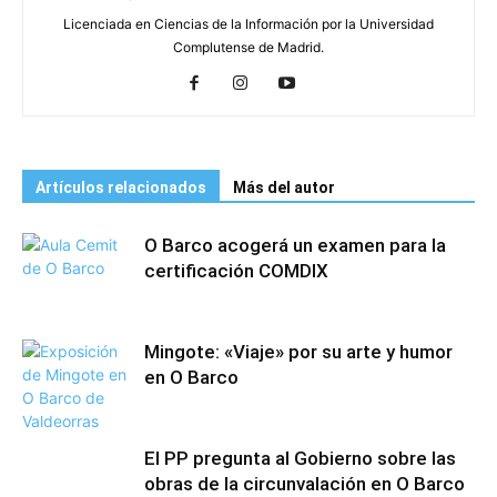
Licenciada en Ciencias de la Información por la Universidad
Complutense de Madrid.
Artículos relacionados
Más del autor
O Barco acogerá un examen para la
certificación COMDIX
Mingote: «Viaje» por su arte y humor
en O Barco
El PP pregunta al Gobierno sobre las
obras de la circunvalación en O Barco