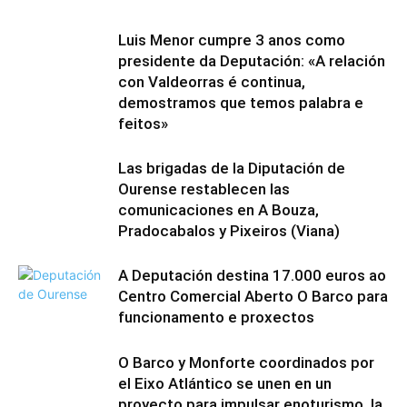
Luis Menor cumpre 3 anos como
presidente da Deputación: «A relación
con Valdeorras é continua,
demostramos que temos palabra e
feitos»
Las brigadas de la Diputación de
Ourense restablecen las
comunicaciones en A Bouza,
Pradocabalos y Pixeiros (Viana)
A Deputación destina 17.000 euros ao
Centro Comercial Aberto O Barco para
funcionamento e proxectos
O Barco y Monforte coordinados por
el Eixo Atlántico se unen en un
proyecto para impulsar enoturismo, la