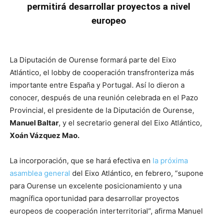
permitirá
desarrollar proyectos a nivel
europeo
La Diputación de Ourense formará parte del Eixo
Atlántico, el lobby de cooperación transfronteriza más
importante entre España y Portugal. Así lo dieron a
conocer, después de una reunión celebrada en el Pazo
Provincial, el presidente de la Diputación de Ourense,
Manuel Baltar
, y el secretario general del Eixo Atlántico,
Xoán Vázquez Mao.
La incorporación, que se hará efectiva en
la próxima
asamblea general
del Eixo Atlántico, en febrero, “supone
para Ourense un excelente posicionamiento y una
magnífica oportunidad para desarrollar proyectos
europeos de cooperación interterritorial”, afirma Manuel