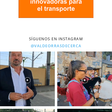
SÍGUENOS EN INSTAGRAM
@VALDEORRASDECERCA