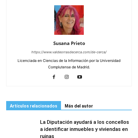
Susana Prieto
https://www.valdeorrasdecerca.com/de-cerca/
Licenciada en Ciencias de la Información por la Universidad
Complutense de Madrid.
Artículos relacionados
Más del autor
La Diputación ayudará a los concellos
a identificar inmuebles y viviendas en
ruinas