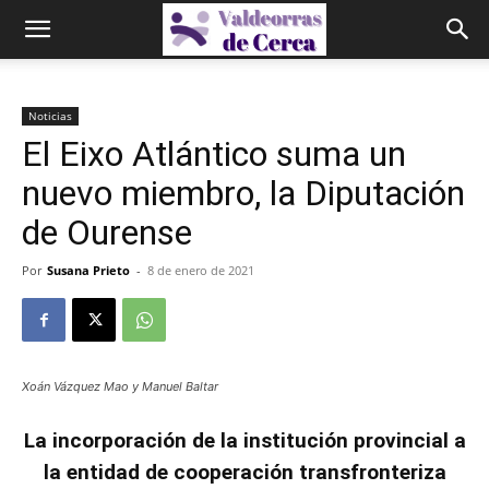
Noticias
El Eixo Atlántico suma un
nuevo miembro, la Diputación
de Ourense
Por
Susana Prieto
-
8 de enero de 2021
Xoán Vázquez Mao y Manuel Baltar
La incorporación de la institución provincial a
la entidad de cooperación transfronteriza