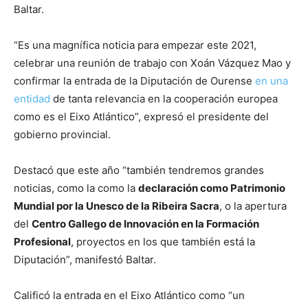
Baltar.
“Es una magnífica noticia para empezar este 2021,
celebrar una reunión de trabajo con Xoán Vázquez Mao y
confirmar la entrada de la Diputación de Ourense
en una
entidad
de tanta relevancia en la cooperación europea
como es el Eixo Atlántico”, expresó el presidente del
gobierno provincial.
Destacó que este año “también tendremos grandes
noticias, como la como la
declaración como Patrimonio
Mundial por la Unesco de la Ribeira Sacra
, o la apertura
del
Centro Gallego de Innovación en la Formación
Profesional
, proyectos en los que también está la
Diputación”, manifestó Baltar.
Calificó la entrada en el Eixo Atlántico como “un