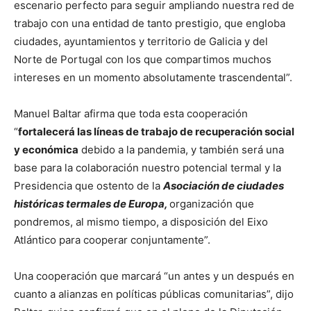
escenario perfecto para seguir ampliando nuestra red de
trabajo con una entidad de tanto prestigio, que engloba
ciudades, ayuntamientos y territorio de Galicia y del
Norte de Portugal con los que compartimos muchos
intereses en un momento absolutamente trascendental”.
Manuel Baltar afirma que toda esta cooperación
“
fortalecerá las líneas de trabajo de recuperación social
y económica
debido a la pandemia, y también será una
base para la colaboración nuestro potencial termal y la
Presidencia que ostento de la
Asociación de ciudades
históricas termales de Europa,
organización que
pondremos, al mismo tiempo, a disposición del Eixo
Atlántico para cooperar conjuntamente”.
Una cooperación que marcará “un antes y un después en
cuanto a alianzas en políticas públicas comunitarias”, dijo