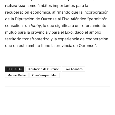
naturaleza
como ámbitos importantes para la
recuperación económica, afirmando que la incorporación
de la Diputación de Ourense al Eixo Atlántico “permitirán
consolidar un
lobby
, lo que significará un reforzamiento
mutuo para la provincia y para el Eixo, dado el amplio
territorio transfronterizo y la experiencia de cooperación
que en este ámbito tiene la provincia de Ourense”.
ETIQUETAS
Diputación de Ourense
Eixo Atlántico
Manuel Baltar
Xoan Vázquez Mao