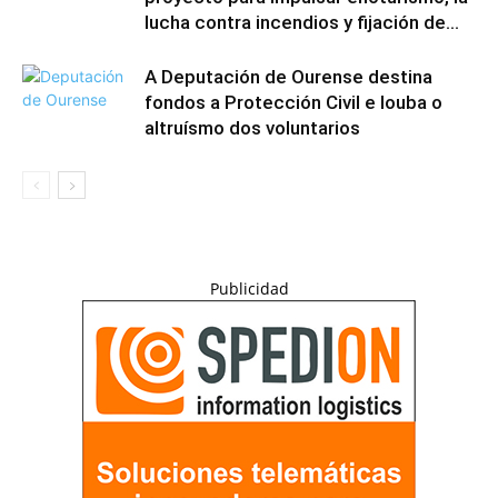
lucha contra incendios y fijación de...
A Deputación de Ourense destina
fondos a Protección Civil e louba o
altruísmo dos voluntarios
Publicidad